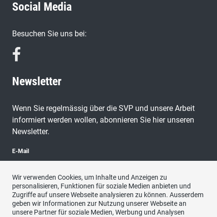
Social Media
Besuchen Sie uns bei:
Newsletter
Wenn Sie regelmässig über die SVP und unsere Arbeit
informiert werden wollen, abonnieren Sie hier unseren
Newsletter.
E-Mail
Wir verwenden Cookies, um Inhalte und Anzeigen zu
personalisieren, Funktionen für soziale Medien anbieten und
Zugriffe auf unsere Webseite analysieren zu können. Ausserdem
abonnieren
geben wir Informationen zur Nutzung unserer Webseite an
unsere Partner für soziale Medien, Werbung und Analysen