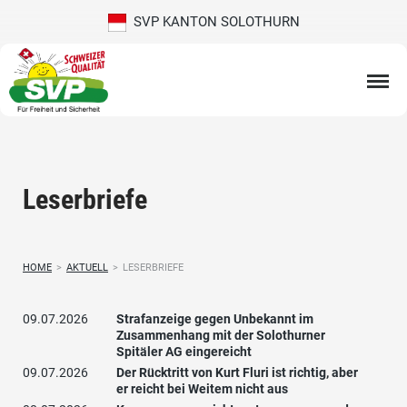
SVP KANTON SOLOTHURN
Leserbriefe
HOME
>
AKTUELL
>
LESERBRIEFE
09.07.2026
Strafanzeige gegen Unbekannt im
Zusammenhang mit der Solothurner
Spitäler AG eingereicht
09.07.2026
Der Rücktritt von Kurt Fluri ist richtig, aber
er reicht bei Weitem nicht aus