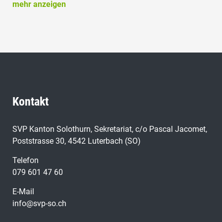
mehr anzeigen
Kontakt
SVP Kanton Solothurn, Sekretariat, c/o Pascal Jacomet,
Poststrasse 30, 4542 Luterbach (SO)
Telefon
079 601 47 60
E-Mail
info@svp-so.ch