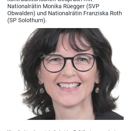
Nationalrätin Monika Rüegger (SVP
Obwalden) und Nationalrätin Franziska Roth
(SP Solothurn).