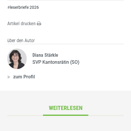
#
leserbriefe 2026
Artikel drucken
über den Autor
Diana Stärkle
SVP Kantonsrätin (SO)
zum Profil
WEITERLESEN