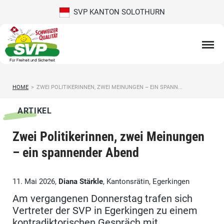
SVP KANTON SOLOTHURN
HOME
>
ZWEI POLITIKERINNEN, ZWEI MEINUNGEN – EIN SPANN...
ARTIKEL
Zwei Politikerinnen, zwei Meinungen
– ein spannender Abend
11. Mai 2026,
Diana Stärkle
, Kantonsrätin, Egerkingen
Am vergangenen Donnerstag trafen sich
Vertreter der SVP in Egerkingen zu einem
kontradiktorischen Gespräch mit