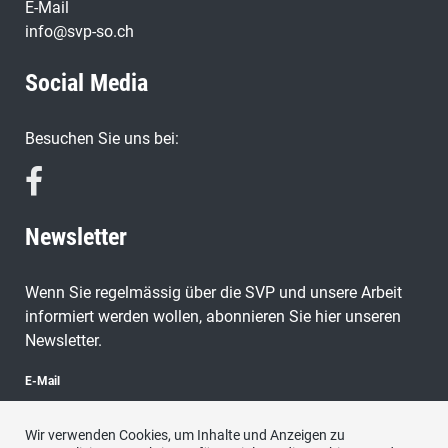
E-Mail
info@svp-so.ch
Social Media
Besuchen Sie uns bei:
Newsletter
Wenn Sie regelmässig über die SVP und unsere Arbeit
informiert werden wollen, abonnieren Sie hier unseren
Newsletter.
E-Mail
Wir verwenden Cookies, um Inhalte und Anzeigen zu