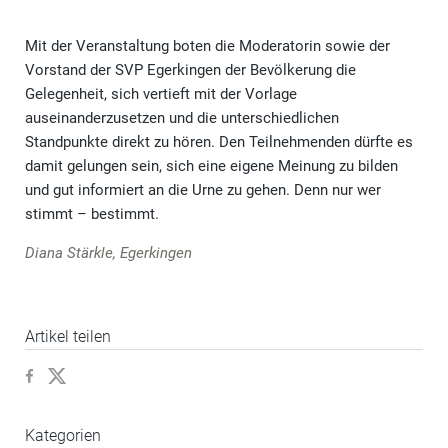
Mit der Veranstaltung boten die Moderatorin sowie der
Vorstand der SVP Egerkingen der Bevölkerung die
Gelegenheit, sich vertieft mit der Vorlage
auseinanderzusetzen und die unterschiedlichen
Standpunkte direkt zu hören. Den Teilnehmenden dürfte es
damit gelungen sein, sich eine eigene Meinung zu bilden
und gut informiert an die Urne zu gehen. Denn nur wer
stimmt – bestimmt.
Diana Stärkle, Egerkingen
Artikel teilen
Kategorien