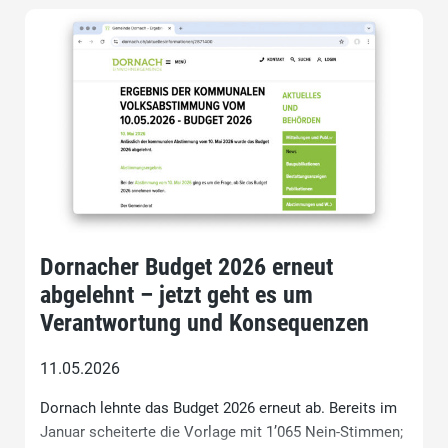
Dornacher Budget 2026 erneut
abgelehnt – jetzt geht es um
Verantwortung und Konsequenzen
11.05.2026
Dornach lehnte das Budget 2026 erneut ab. Bereits im
Januar scheiterte die Vorlage mit 1’065 Nein-Stimmen;