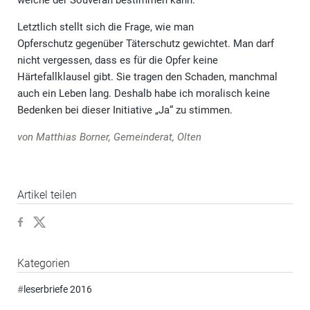
welche der Souverän bestimmen kann.
Letztlich stellt sich die Frage, wie man
Opferschutz gegenüber Täterschutz gewichtet. Man darf
nicht vergessen, dass es für die Opfer keine
Härtefallklausel gibt. Sie tragen den Schaden, manchmal
auch ein Leben lang. Deshalb habe ich moralisch keine
Bedenken bei dieser Initiative „Ja“ zu stimmen.
von Matthias Borner, Gemeinderat, Olten
Artikel teilen
Kategorien
#
leserbriefe 2016