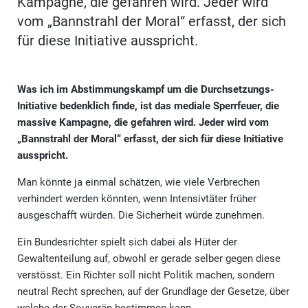
Kampagne, die gefahren wird. Jeder wird
vom „Bannstrahl der Moral“ erfasst, der sich
für diese Initiative ausspricht.
Was ich im Abstimmungskampf um die Durchsetzungs-
Initiative bedenklich finde, ist das mediale Sperrfeuer, die
massive Kampagne, die gefahren wird. Jeder wird vom
„Bannstrahl der Moral“ erfasst, der sich für diese Initiative
ausspricht.
Man könnte ja einmal schätzen, wie viele Verbrechen
verhindert werden könnten, wenn Intensivtäter früher
ausgeschafft würden. Die Sicherheit würde zunehmen.
Ein Bundesrichter spielt sich dabei als Hüter der
Gewaltenteilung auf, obwohl er gerade selber gegen diese
verstösst. Ein Richter soll nicht Politik machen, sondern
neutral Recht sprechen, auf der Grundlage der Gesetze, über