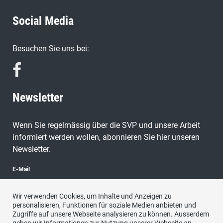
Social Media
Besuchen Sie uns bei:
Newsletter
Wenn Sie regelmässig über die SVP und unsere Arbeit
informiert werden wollen, abonnieren Sie hier unseren
Newsletter.
E-Mail
Wir verwenden Cookies, um Inhalte und Anzeigen zu
personalisieren, Funktionen für soziale Medien anbieten und
Zugriffe auf unsere Webseite analysieren zu können. Ausserdem
abonnieren