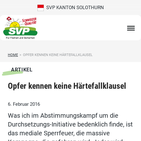
SVP KANTON SOLOTHURN
HOME
>
OPFER KENNEN KEINE HÄRTEFALLKLAUSEL
ARTIKEL
Opfer kennen keine Härtefallklausel
6. Februar 2016
Was ich im Abstimmungskampf um die
Durchsetzungs-Initiative bedenklich finde, ist
das mediale Sperrfeuer, die massive