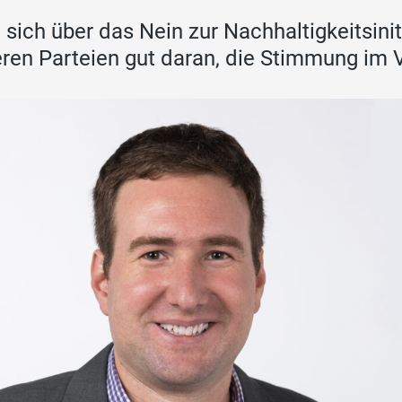
t sich über das Nein zur Nachhaltigkeitsinit
ren Parteien gut daran, die Stimmung im Vo