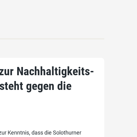
zur Nachhaltigkeits-
 steht gegen die
r Kenntnis, dass die Solothurner