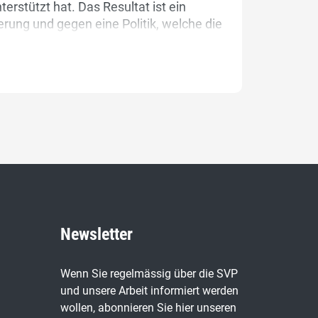
erstützt hat. Das Resultat ist ein
ung und gegen eine Politik, welche die
Newsletter
Wenn Sie regelmässig über die SVP
und unsere Arbeit informiert werden
wollen, abonnieren Sie hier unseren