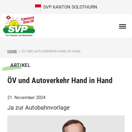
SVP KANTON SOLOTHURN
HOME
>
ÖV UND AUTOVERKEHR HAND IN HAND
ARTIKEL
ÖV und Autoverkehr Hand in Hand
21. November 2024
Ja zur Autobahnvorlage