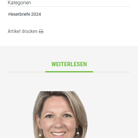
Kategorien
#
leserbriefe 2024
Artikel drucken
WEITERLESEN