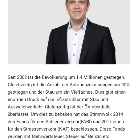
Seit 2002 ist die Bevölkerung um 1.4 Millionen gestiegen.
Gleichzeitig ist die Anzahl der Autoneuzulassungen um 40%
gestiegen und der Stau um ein Vielfaches. Dies gibt einen
enormen Druck auf die Infrastruktur mit Stau und
Ausweichverkehr. Gleichzeitig ist der ÖV ebenfalls
überlastet. Um dies zu beheben hat das Stimmvolk 2014
den Fonds für den Schienenverkehr(FABI) und 2017 einen
für den Strassenverkehr (NAF) beschlossen. Diese Fonds
wurden mit Mehrwertsteuer, Steuer auf Benzin etc