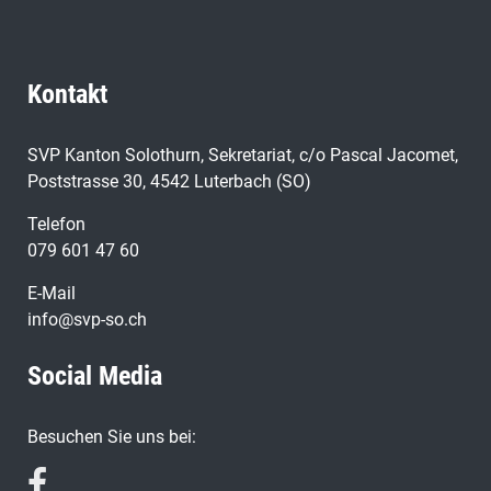
Kontakt
SVP Kanton Solothurn, Sekretariat, c/o Pascal Jacomet,
Poststrasse 30, 4542 Luterbach (SO)
Telefon
079 601 47 60
E-Mail
info@svp-so.ch
Social Media
Besuchen Sie uns bei: