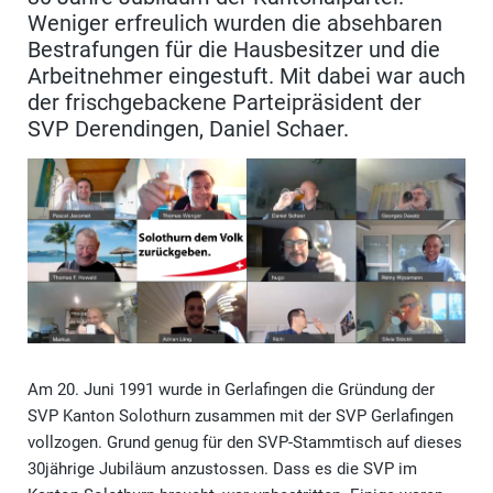
Weniger erfreulich wurden die absehbaren
Bestrafungen für die Hausbesitzer und die
Arbeitnehmer eingestuft. Mit dabei war auch
der frischgebackene Parteipräsident der
SVP Derendingen, Daniel Schaer.
Am 20. Juni 1991 wurde in Gerlafingen die Gründung der
SVP Kanton Solothurn zusammen mit der SVP Gerlafingen
vollzogen. Grund genug für den SVP-Stammtisch auf dieses
30jährige Jubiläum anzustossen. Dass es die SVP im