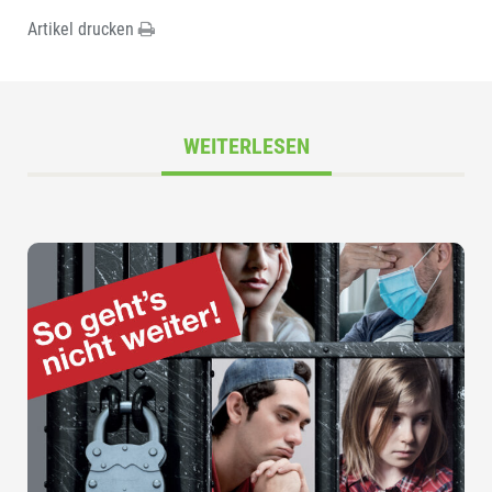
Artikel drucken
WEITERLESEN