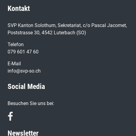
Kontakt
SVP Kanton Solothurn, Sekretariat, c/o Pascal Jacomet,
Poststrasse 30, 4542 Luterbach (SO)
Telefon
079 601 47 60
E-Mail
info@svp-so.ch
Social Media
Besuchen Sie uns bei:
Newsletter