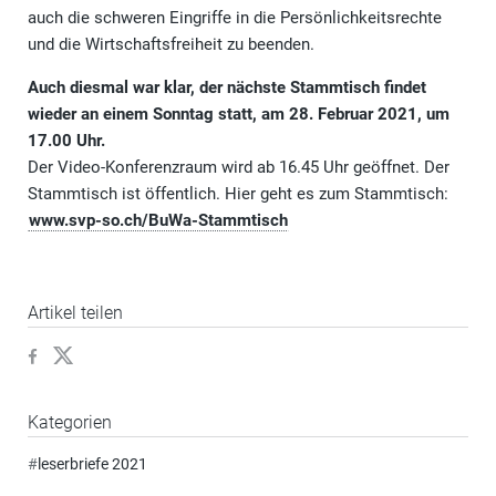
auch die schweren Eingriffe in die Persönlichkeitsrechte
und die Wirtschaftsfreiheit zu beenden.
Auch diesmal war klar, der nächste Stammtisch findet
wieder an einem Sonntag statt, am 28. Februar 2021, um
17.00 Uhr.
Der Video-Konferenzraum wird ab 16.45 Uhr geöffnet. Der
Stammtisch ist öffentlich. Hier geht es zum Stammtisch:
www.svp-so.ch/BuWa-Stammtisch
Artikel teilen
Kategorien
#
leserbriefe 2021