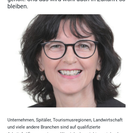
bleiben.
Unternehmen, Spitäler, Tourismusregionen, Landwirtschaft
und viele andere Branchen sind auf qualifizierte