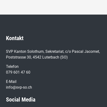
Kontakt
SVP Kanton Solothurn, Sekretariat, c/o Pascal Jacomet,
Poststrasse 30, 4542 Luterbach (SO)
Telefon
079 601 47 60
E-Mail
info@svp-so.ch
Social Media