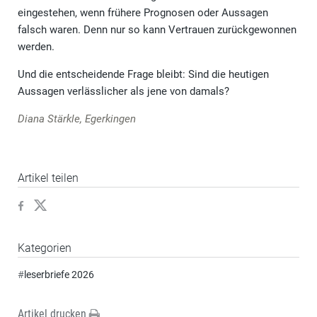
eingestehen, wenn frühere Prognosen oder Aussagen
falsch waren. Denn nur so kann Vertrauen zurückgewonnen
werden.
Und die entscheidende Frage bleibt: Sind die heutigen
Aussagen verlässlicher als jene von damals?
Diana Stärkle, Egerkingen
Artikel teilen
Kategorien
#
leserbriefe 2026
Artikel drucken