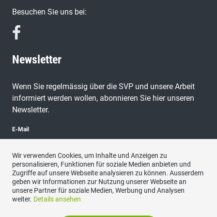
Besuchen Sie uns bei:
Newsletter
Wenn Sie regelmässig über die SVP und unsere Arbeit
informiert werden wollen, abonnieren Sie hier unseren
Newsletter.
E-Mail
Wir verwenden Cookies, um Inhalte und Anzeigen zu
personalisieren, Funktionen für soziale Medien anbieten und
Zugriffe auf unsere Webseite analysieren zu können. Ausserdem
abonnieren
geben wir Informationen zur Nutzung unserer Webseite an
unsere Partner für soziale Medien, Werbung und Analysen
weiter.
Details ansehen