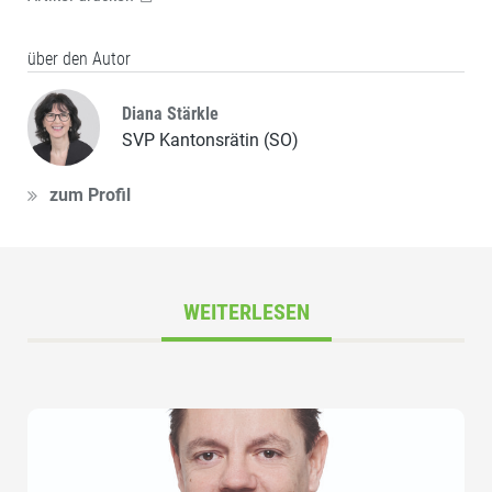
über den Autor
Diana Stärkle
SVP Kantonsrätin (SO)
zum Profil
WEITERLESEN