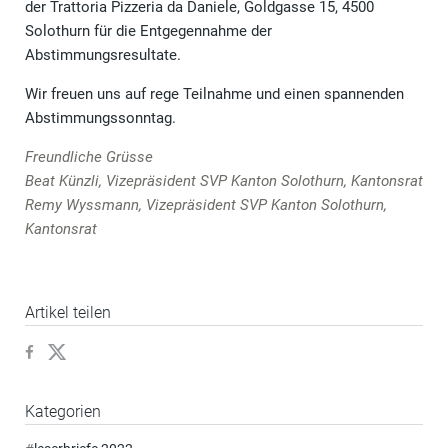
der Trattoria Pizzeria da Daniele, Goldgasse 15, 4500
Solothurn für die Entgegennahme der
Abstimmungsresultate.
Wir freuen uns auf rege Teilnahme und einen spannenden
Abstimmungssonntag.
Freundliche Grüsse
Beat Künzli, Vizepräsident SVP Kanton Solothurn, Kantonsrat
Remy Wyssmann, Vizepräsident SVP Kanton Solothurn,
Kantonsrat
Artikel teilen
Kategorien