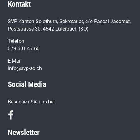
Kontakt
SVP Kanton Solothurn, Sekretariat, c/o Pascal Jacomet,
Poststrasse 30, 4542 Luterbach (SO)
Telefon
079 601 47 60
E-Mail
info@svp-so.ch
Social Media
Besuchen Sie uns bei:
Newsletter