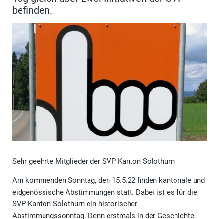
befinden.
Sehr geehrte Mitglieder der SVP Kanton Solothurn
Am kommenden Sonntag, den 15.5.22 finden kantonale und
eidgenössische Abstimmungen statt. Dabei ist es für die
SVP Kanton Solothurn ein historischer
Abstimmungssonntag. Denn erstmals in der Geschichte