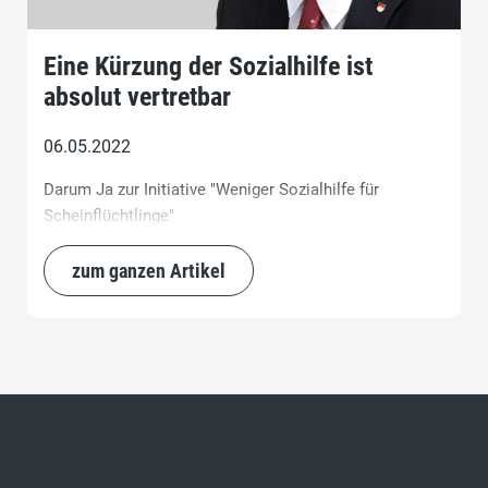
Eine Kürzung der Sozialhilfe ist
absolut vertretbar
06.05.2022
Darum Ja zur Initiative "Weniger Sozialhilfe für
Scheinflüchtlinge"
zum ganzen Artikel