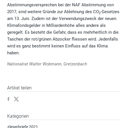
Abstimmungsversprechen bei der NAF Abstimmung von
2017, sind weitere Gründe zur Ablehnung des CO
-Gesetzes
2
am 13. Juni. Zudem ist der Verwendungszweck der neuen
Klimafondsgelder in Milliardenhöhe alles andere als
geregelt. Es besteht die Gefahr, dass es mehrheitlich in die
Taschen der rot/grünen Abzocker fliessen wird. Jedenfalls
wird es ganz bestimmt keinen Einfluss auf das Klima
haben.
Nationalrat Walter Wobmann, Gretzenbach
Artikel teilen
Kategorien
#
leserbriefe 2021