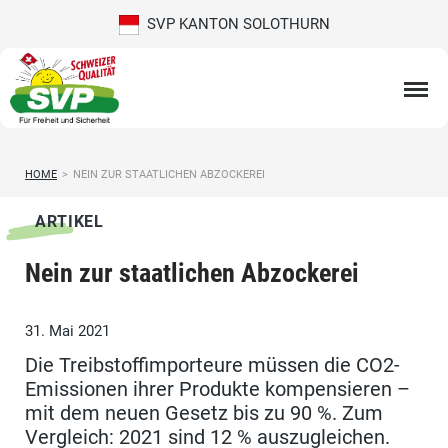
SVP KANTON SOLOTHURN
HOME
>
NEIN ZUR STAATLICHEN ABZOCKEREI
ARTIKEL
Nein zur staatlichen Abzockerei
31. Mai 2021
Die Treibstoffimporteure müssen die CO2-
Emissionen ihrer Produkte kompensieren –
mit dem neuen Gesetz bis zu 90 %. Zum
Vergleich: 2021 sind 12 % auszugleichen.