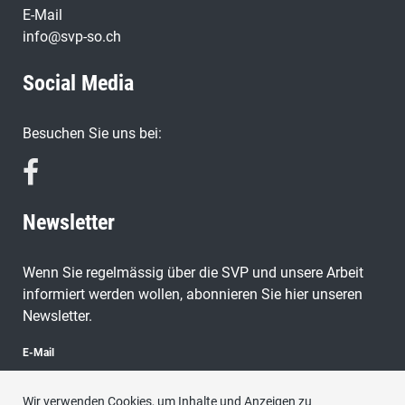
E-Mail
info@svp-so.ch
Social Media
Besuchen Sie uns bei:
Newsletter
Wenn Sie regelmässig über die SVP und unsere Arbeit
informiert werden wollen, abonnieren Sie hier unseren
Newsletter.
E-Mail
Wir verwenden Cookies, um Inhalte und Anzeigen zu