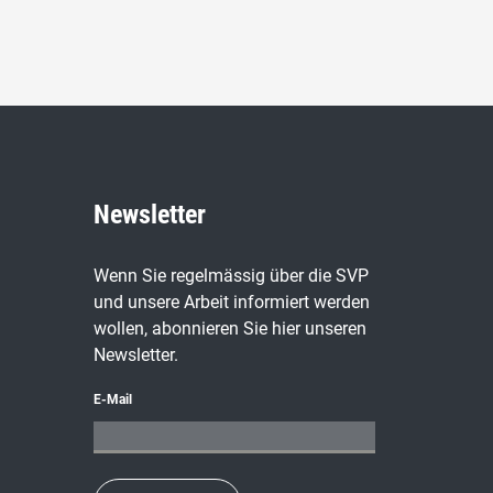
Newsletter
Wenn Sie regelmässig über die SVP
und unsere Arbeit informiert werden
wollen, abonnieren Sie hier unseren
Newsletter.
E-Mail