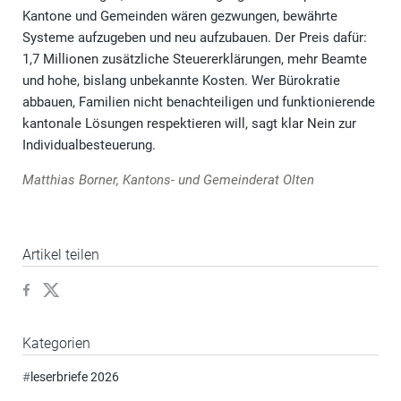
Kantone und Gemeinden wären gezwungen, bewährte
Systeme aufzugeben und neu aufzubauen. Der Preis dafür:
1,7 Millionen zusätzliche Steuererklärungen, mehr Beamte
und hohe, bislang unbekannte Kosten. Wer Bürokratie
abbauen, Familien nicht benachteiligen und funktionierende
kantonale Lösungen respektieren will, sagt klar Nein zur
Individualbesteuerung.
Matthias Borner, Kantons- und Gemeinderat Olten
Artikel teilen
Kategorien
#
leserbriefe 2026