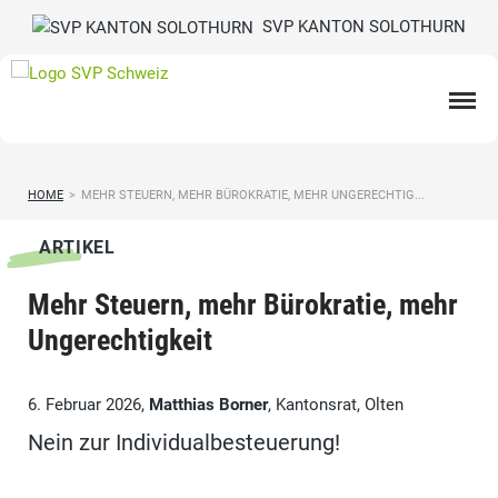
SVP KANTON SOLOTHURN
HOME
>
MEHR STEUERN, MEHR BÜROKRATIE, MEHR UNGERECHTIG...
ARTIKEL
Mehr Steuern, mehr Bürokratie, mehr
Ungerechtigkeit
6. Februar 2026,
Matthias Borner
, Kantonsrat, Olten
Nein zur Individualbesteuerung!