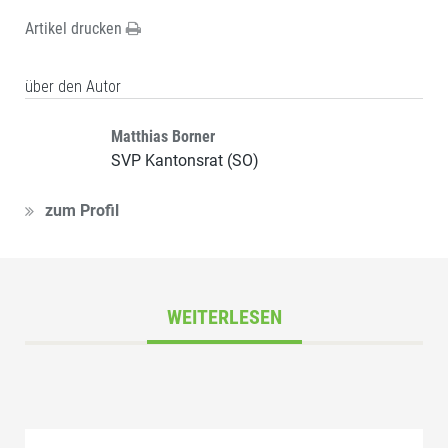
Artikel drucken
über den Autor
Matthias Borner
SVP Kantonsrat (SO)
zum Profil
WEITERLESEN