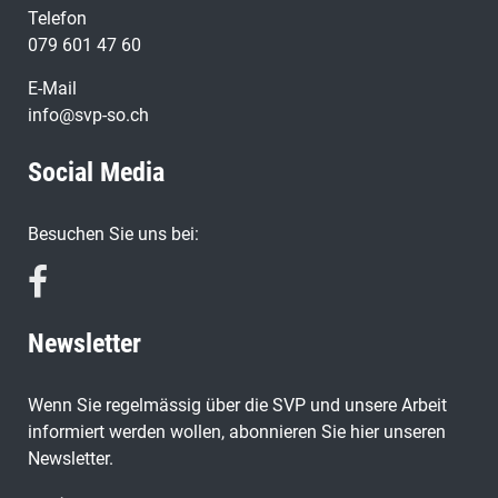
Telefon
079 601 47 60
E-Mail
info@svp-so.ch
Social Media
Besuchen Sie uns bei:
Newsletter
Wenn Sie regelmässig über die SVP und unsere Arbeit
informiert werden wollen, abonnieren Sie hier unseren
Newsletter.