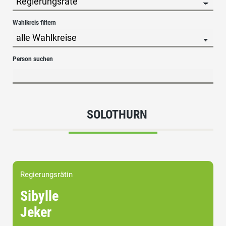
Wahlkreis filtern
Person suchen
SOLOTHURN
Regierungsrätin
Sibylle
Jeker