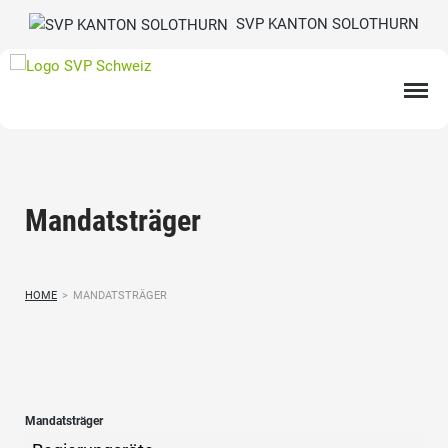
SVP KANTON SOLOTHURN
Mandatsträger
HOME
>
MANDATSTRÄGER
Mandatsträger