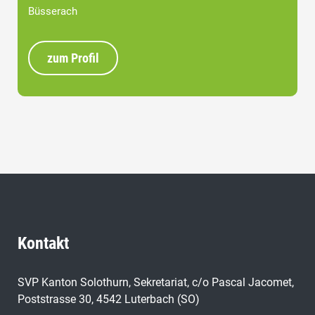
Büsserach
zum Profil
Kontakt
SVP Kanton Solothurn, Sekretariat, c/o Pascal Jacomet,
Poststrasse 30, 4542 Luterbach (SO)