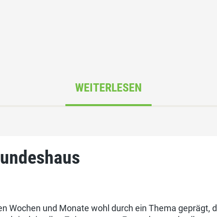
WEITERLESEN
 Bundeshaus
tzten Wochen und Monate wohl durch ein Thema geprägt, d