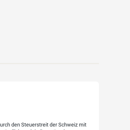
urch den Steuerstreit der Schweiz mit