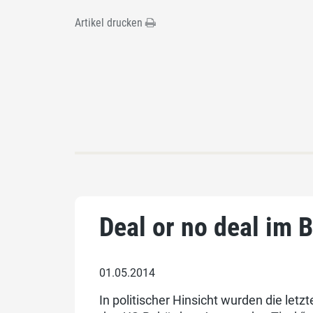
Artikel drucken
Deal or no deal im
01.05.2014
In politischer Hinsicht wurden die le