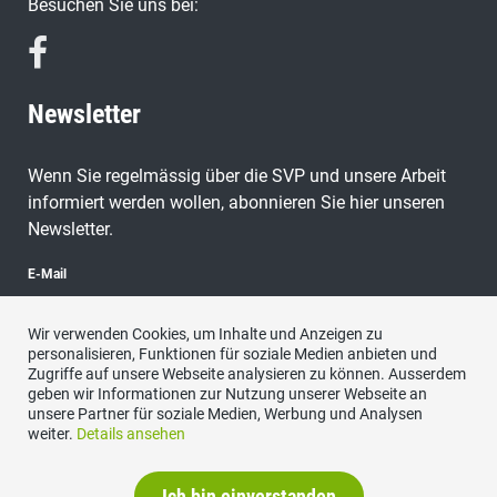
Besuchen Sie uns bei:
Newsletter
Wenn Sie regelmässig über die SVP und unsere Arbeit
informiert werden wollen, abonnieren Sie hier unseren
Newsletter.
E-Mail
Wir verwenden Cookies, um Inhalte und Anzeigen zu
personalisieren, Funktionen für soziale Medien anbieten und
Zugriffe auf unsere Webseite analysieren zu können. Ausserdem
abonnieren
geben wir Informationen zur Nutzung unserer Webseite an
unsere Partner für soziale Medien, Werbung und Analysen
weiter.
Details ansehen
Ich bin einverstanden