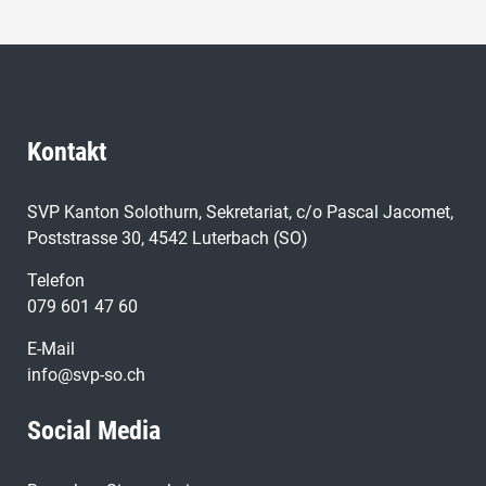
Kontakt
SVP Kanton Solothurn, Sekretariat, c/o Pascal Jacomet,
Poststrasse 30, 4542 Luterbach (SO)
Telefon
079 601 47 60
E-Mail
info@svp-so.ch
Social Media