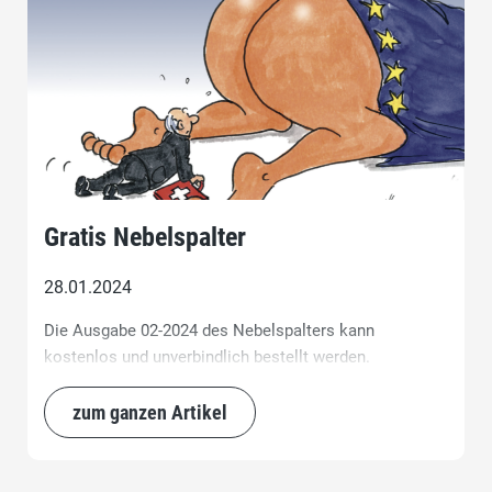
Gratis Nebelspalter
28.01.2024
Die Ausgabe 02-2024 des Nebelspalters kann
kostenlos und unverbindlich bestellt werden.
zum ganzen Artikel