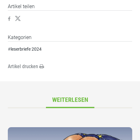
Artikel teilen
Kategorien
#
leserbriefe 2024
Artikel drucken
WEITERLESEN