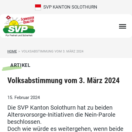
SVP KANTON SOLOTHURN
HOME
>
VOLKSABSTIMMUNG VOM 3. MÄRZ 2024
ARTIKEL
Volksabstimmung vom 3. März 2024
15. Februar 2024
Die SVP Kanton Solothurn hat zu beiden
Altersvorsorge-Initiativen die Nein-Parole
beschlossen.
Doch wie würde es weitergehen, wenn beide