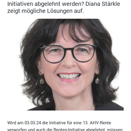
Initiativen abgelehnt werden? Diana Stärkle
zeigt mögliche Lösungen auf.
Wird am 03.03.24 die Initiative für eine 13. AHV-Rente
verworfen und auch die Renten-Initiative abgelehnt, müssen