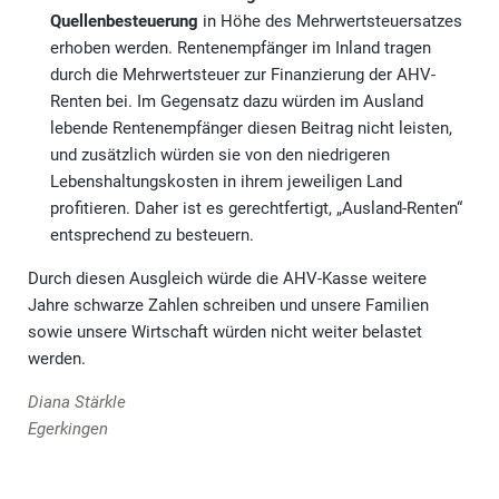
Quellenbesteuerung
in Höhe des Mehrwertsteuersatzes
erhoben werden. Rentenempfänger im Inland tragen
durch die Mehrwertsteuer zur Finanzierung der AHV-
Renten bei. Im Gegensatz dazu würden im Ausland
lebende Rentenempfänger diesen Beitrag nicht leisten,
und zusätzlich würden sie von den niedrigeren
Lebenshaltungskosten in ihrem jeweiligen Land
profitieren. Daher ist es gerechtfertigt, „Ausland-Renten“
entsprechend zu besteuern.
Durch diesen Ausgleich würde die AHV-Kasse weitere
Jahre schwarze Zahlen schreiben und unsere Familien
sowie unsere Wirtschaft würden nicht weiter belastet
werden.
Diana Stärkle
Egerkingen