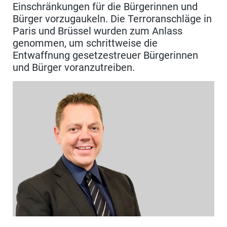
Einschränkungen für die Bürgerinnen und
Bürger vorzugaukeln. Die Terroranschläge in
Paris und Brüssel wurden zum Anlass
genommen, um schrittweise die
Entwaffnung gesetzestreuer Bürgerinnen
und Bürger voranzutreiben.