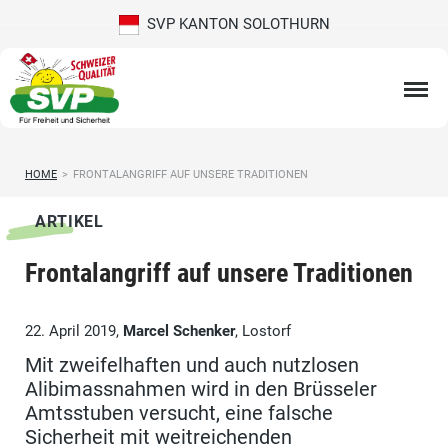
SVP KANTON SOLOTHURN
HOME
>
FRONTALANGRIFF AUF UNSERE TRADITIONEN
ARTIKEL
Frontalangriff auf unsere Traditionen
22. April 2019,
Marcel Schenker
, Lostorf
Mit zweifelhaften und auch nutzlosen
Alibimassnahmen wird in den Brüsseler
Amtsstuben versucht, eine falsche
Sicherheit mit weitreichenden