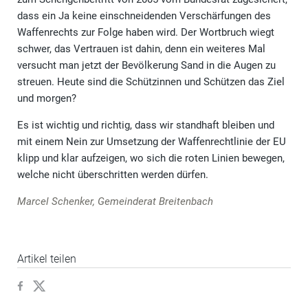
dass ein Ja keine einschneidenden Verschärfungen des
Waffenrechts zur Folge haben wird. Der Wortbruch wiegt
schwer, das Vertrauen ist dahin, denn ein weiteres Mal
versucht man jetzt der Bevölkerung Sand in die Augen zu
streuen. Heute sind die Schützinnen und Schützen das Ziel
und morgen?
Es ist wichtig und richtig, dass wir standhaft bleiben und
mit einem Nein zur Umsetzung der Waffenrechtlinie der EU
klipp und klar aufzeigen, wo sich die roten Linien bewegen,
welche nicht überschritten werden dürfen.
Marcel Schenker, Gemeinderat Breitenbach
Artikel teilen