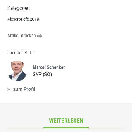
Kategorien
#
leserbriefe 2019
Artikel drucken
über den Autor
Marcel Schenker
SVP (SO)
zum Profil
WEITERLESEN