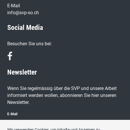
E-Mail
info@svp-so.ch
Social Media
Besuchen Sie uns bei:
Newsletter
Wenn Sie regelmässig über die SVP und unsere Arbeit
informiert werden wollen, abonnieren Sie hier unseren
Newsletter.
E-Mail
Wir verwenden Cookies, um Inhalte und Anzeigen zu