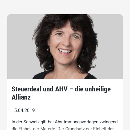
Steuerdeal und AHV – die unheilige
Allianz
15.04.2019
In der Schweiz gilt bei Abstimmungsvorlagen zwingend
die Einheit der Materie. Der Grundsatz der Einheit der