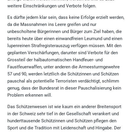
weitere Einschränkungen und Verbote folgen.
Es dürfte jedem klar sein, dass keine Erfolge erzielt werden,
da die Massnahmen ins Leere greifen und nur
unbescholtene Bürgerinnen und Bürger zum Ziel haben, die
bereits heute über einen einwandfreien Leumund und einen
lupenreinen Strafregisterauszug verfügen müssen. Mit den
geplanten Verschärfungen, darunter sind Verbote für den
Grossteil der halbautomatischen Handfeuer- und
Faustfeuerwaffen, unter anderen die Armeesturmgewehre
57 und 90, werden letztlich die Schützinnen und Schützen
pauschal als potentielle Terroristen verdächtigt, schlimm
genug, dass der Bundesrat in dieser Pauschalisierung kein
Problem erkennen will.
Das Schützenwesen ist wie kaum ein anderer Breitensport
in der Schweiz sehr tief in der Gesellschaft verankert und
hunderttausende Schützinnen und Schützen pflegen den
Sport und die Tradition mit Leidenschaft und Hingabe. Der