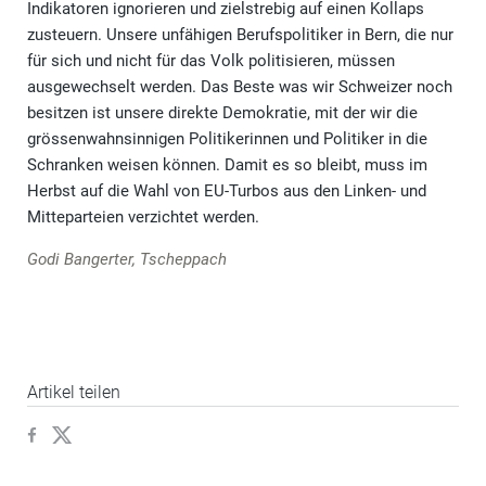
Indikatoren ignorieren und zielstrebig auf einen Kollaps
zusteuern. Unsere unfähigen Berufspolitiker in Bern, die nur
für sich und nicht für das Volk politisieren, müssen
ausgewechselt werden. Das Beste was wir Schweizer noch
besitzen ist unsere direkte Demokratie, mit der wir die
grössenwahnsinnigen Politikerinnen und Politiker in die
Schranken weisen können. Damit es so bleibt, muss im
Herbst auf die Wahl von EU-Turbos aus den Linken- und
Mitteparteien verzichtet werden.
Godi Bangerter, Tscheppach
Artikel teilen