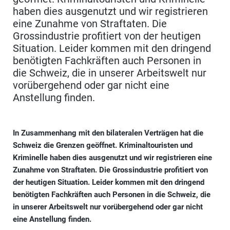
haben dies ausgenutzt und wir registrieren
eine Zunahme von Straftaten. Die
Grossindustrie profitiert von der heutigen
Situation. Leider kommen mit den dringend
benötigten Fachkräften auch Personen in
die Schweiz, die in unserer Arbeitswelt nur
vorübergehend oder gar nicht eine
Anstellung finden.
In Zusammenhang mit den bilateralen Verträgen hat die
Schweiz die Grenzen geöffnet. Kriminaltouristen und
Kriminelle haben dies ausgenutzt und wir registrieren eine
Zunahme von Straftaten. Die Grossindustrie profitiert von
der heutigen Situation. Leider kommen mit den dringend
benötigten Fachkräften auch Personen in die Schweiz, die
in unserer Arbeitswelt nur vorübergehend oder gar nicht
eine Anstellung finden.