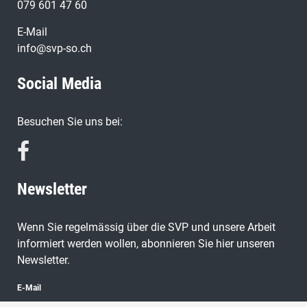
079 601 47 60
E-Mail
info@svp-so.ch
Social Media
Besuchen Sie uns bei:
Newsletter
Wenn Sie regelmässig über die SVP und unsere Arbeit
informiert werden wollen, abonnieren Sie hier unseren
Newsletter.
E-Mail