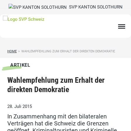
SVP KANTON SOLOTHURN
HOME
>
WAHLEMPFEHLUNG ZUM ERHALT DER DIREKTEN DEMOKRATIE
ARTIKEL
Wahlempfehlung zum Erhalt der
direkten Demokratie
28. Juli 2015
In Zusammenhang mit den bilateralen
Verträgen hat die Schweiz die Grenzen
geöffnet. Kriminaltouristen und Kriminelle