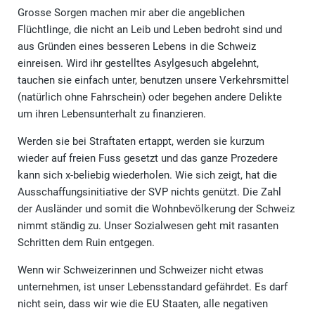
Grosse Sorgen machen mir aber die angeblichen
Flüchtlinge, die nicht an Leib und Leben bedroht sind und
aus Gründen eines besseren Lebens in die Schweiz
einreisen. Wird ihr gestelltes Asylgesuch abgelehnt,
tauchen sie einfach unter, benutzen unsere Verkehrsmittel
(natürlich ohne Fahrschein) oder begehen andere Delikte
um ihren Lebensunterhalt zu finanzieren.
Werden sie bei Straftaten ertappt, werden sie kurzum
wieder auf freien Fuss gesetzt und das ganze Prozedere
kann sich x-beliebig wiederholen. Wie sich zeigt, hat die
Ausschaffungsinitiative der SVP nichts genützt. Die Zahl
der Ausländer und somit die Wohnbevölkerung der Schweiz
nimmt ständig zu. Unser Sozialwesen geht mit rasanten
Schritten dem Ruin entgegen.
Wenn wir Schweizerinnen und Schweizer nicht etwas
unternehmen, ist unser Lebensstandard gefährdet. Es darf
nicht sein, dass wir wie die EU Staaten, alle negativen