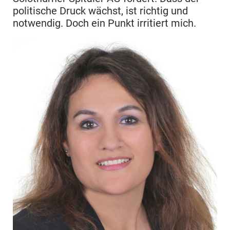
politische Druck wächst, ist richtig und
notwendig. Doch ein Punkt irritiert mich.