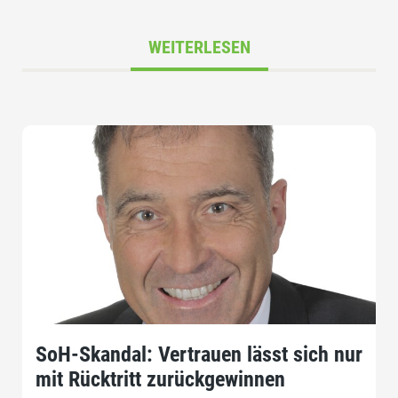
WEITERLESEN
SoH-Skandal: Vertrauen lässt sich nur
mit Rücktritt zurückgewinnen