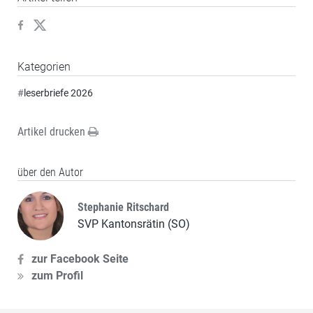
Kategorien
#
leserbriefe 2026
Artikel drucken
über den Autor
Stephanie Ritschard
SVP Kantonsrätin (SO)
zur Facebook Seite
zum Profil