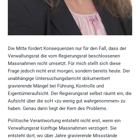
Die Mitte fordert Konsequenzen nur für den Fall, dass der
Verwaltungsrat die vom Regierungsrat beschlossenen
Massnahmen nicht umsetzt. Für mich stellt sich diese
Frage jedoch nicht erst morgen, sondern bereits heute. Der
unabhängige Untersuchungsbericht dokumentiert
gravierende Mängel bei Führung, Kontrolle und
Eigentümeraufsicht. Der Regierungsrat selbst räumt ein, die
Aufsicht über die soH «zu wenig gut wahrgenommen» zu
haben. Genau darin liegt der Kern des Problems.
Politische Verantwortung entsteht nicht erst, wenn ein
Verwaltungsrat künftige Massnahmen verzögert. Sie
entsteht dort, wo über Jahre gravierende Missstände