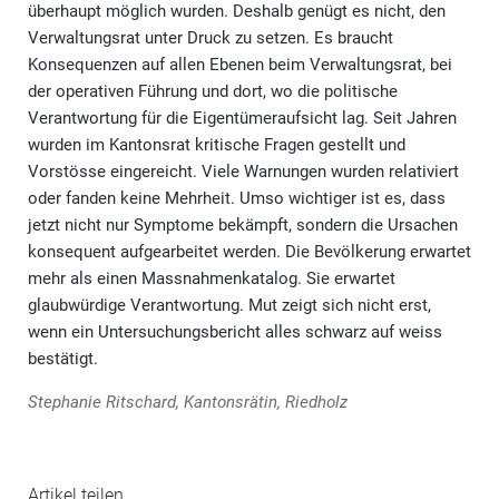
überhaupt möglich wurden. Deshalb genügt es nicht, den
Verwaltungsrat unter Druck zu setzen. Es braucht
Konsequenzen auf allen Ebenen beim Verwaltungsrat, bei
der operativen Führung und dort, wo die politische
Verantwortung für die Eigentümeraufsicht lag. Seit Jahren
wurden im Kantonsrat kritische Fragen gestellt und
Vorstösse eingereicht. Viele Warnungen wurden relativiert
oder fanden keine Mehrheit. Umso wichtiger ist es, dass
jetzt nicht nur Symptome bekämpft, sondern die Ursachen
konsequent aufgearbeitet werden. Die Bevölkerung erwartet
mehr als einen Massnahmenkatalog. Sie erwartet
glaubwürdige Verantwortung. Mut zeigt sich nicht erst,
wenn ein Untersuchungsbericht alles schwarz auf weiss
bestätigt.
Stephanie Ritschard, Kantonsrätin, Riedholz
Artikel teilen