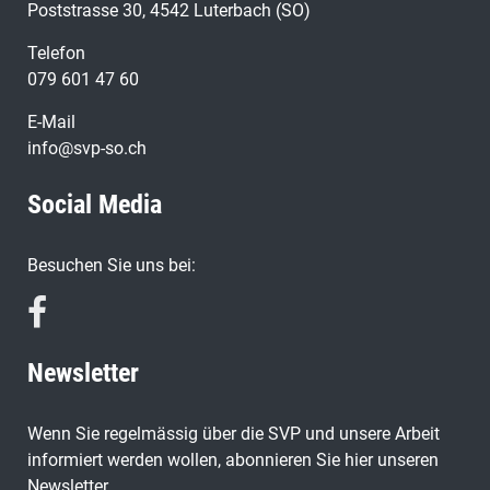
Poststrasse 30, 4542 Luterbach (SO)
Telefon
079 601 47 60
E-Mail
info@svp-so.ch
Social Media
Besuchen Sie uns bei:
Newsletter
Wenn Sie regelmässig über die SVP und unsere Arbeit
informiert werden wollen, abonnieren Sie hier unseren
Newsletter.