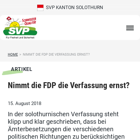
SVP KANTON SOLOTHURN
HOME
>
NIMMT DIE FDP DIE VERFASSUNG ERNST?
ARTIKEL
Nimmt die FDP die Verfassung ernst?
15. August 2018
In der solothurnischen Verfassung steht
klipp und klar geschrieben, dass bei
Ämterbesetzungen die verschiedenen
politischen Richtungen zu berücksichtigen