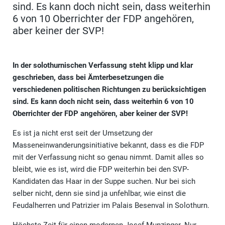
sind. Es kann doch nicht sein, dass weiterhin
6 von 10 Oberrichter der FDP angehören,
aber keiner der SVP!
In der solothurnischen Verfassung steht klipp und klar
geschrieben, dass bei Ämterbesetzungen die
verschiedenen politischen Richtungen zu berücksichtigen
sind. Es kann doch nicht sein, dass weiterhin 6 von 10
Oberrichter der FDP angehören, aber keiner der SVP!
Es ist ja nicht erst seit der Umsetzung der
Masseneinwanderungsinitiative bekannt, dass es die FDP
mit der Verfassung nicht so genau nimmt. Damit alles so
bleibt, wie es ist, wird die FDP weiterhin bei den SVP-
Kandidaten das Haar in der Suppe suchen. Nur bei sich
selber nicht, denn sie sind ja unfehlbar, wie einst die
Feudalherren und Patrizier im Palais Besenval in Solothurn.