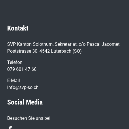
Kontakt
SVP Kanton Solothurn, Sekretariat, c/o Pascal Jacomet,
Poststrasse 30, 4542 Luterbach (SO)
Telefon
079 601 47 60
E-Mail
info@svp-so.ch
Social Media
Besuchen Sie uns bei: