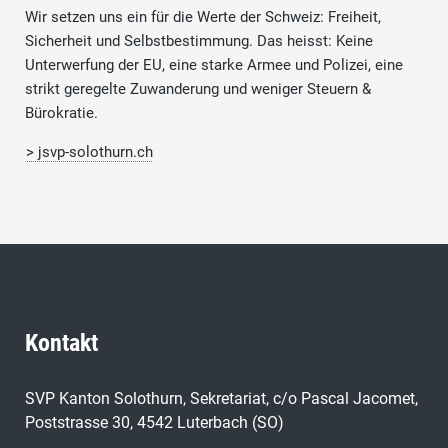
Wir setzen uns ein für die Werte der Schweiz: Freiheit,
Sicherheit und Selbstbestimmung. Das heisst: Keine
Unterwerfung der EU, eine starke Armee und Polizei, eine
strikt geregelte Zuwanderung und weniger Steuern &
Bürokratie.
> jsvp-solothurn.ch
Kontakt
SVP Kanton Solothurn, Sekretariat, c/o Pascal Jacomet,
Poststrasse 30, 4542 Luterbach (SO)