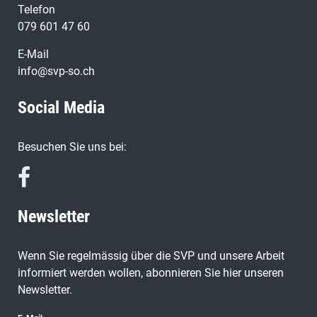
Telefon
079 601 47 60
E-Mail
info@svp-so.ch
Social Media
Besuchen Sie uns bei:
Newsletter
Wenn Sie regelmässig über die SVP und unsere Arbeit
informiert werden wollen, abonnieren Sie hier unseren
Newsletter.