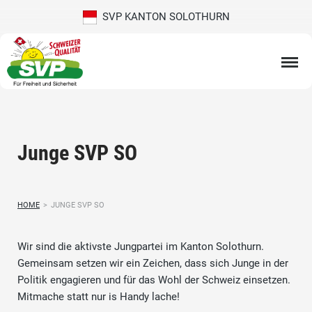
SVP KANTON SOLOTHURN
Junge SVP SO
HOME
>
JUNGE SVP SO
Wir sind die aktivste Jungpartei im Kanton Solothurn.
Gemeinsam setzen wir ein Zeichen, dass sich Junge in der
Politik engagieren und für das Wohl der Schweiz einsetzen.
Mitmache statt nur is Handy lache!