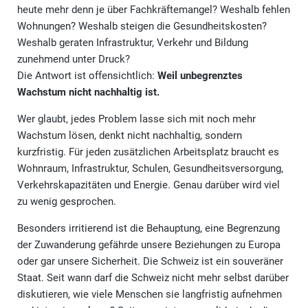
heute mehr denn je über Fachkräftemangel? Weshalb fehlen
Wohnungen? Weshalb steigen die Gesundheitskosten?
Weshalb geraten Infrastruktur, Verkehr und Bildung
zunehmend unter Druck?
Die Antwort ist offensichtlich:
Weil unbegrenztes
Wachstum nicht nachhaltig ist.
Wer glaubt, jedes Problem lasse sich mit noch mehr
Wachstum lösen, denkt nicht nachhaltig, sondern
kurzfristig. Für jeden zusätzlichen Arbeitsplatz braucht es
Wohnraum, Infrastruktur, Schulen, Gesundheitsversorgung,
Verkehrskapazitäten und Energie. Genau darüber wird viel
zu wenig gesprochen.
Besonders irritierend ist die Behauptung, eine Begrenzung
der Zuwanderung gefährde unsere Beziehungen zu Europa
oder gar unsere Sicherheit. Die Schweiz ist ein souveräner
Staat. Seit wann darf die Schweiz nicht mehr selbst darüber
diskutieren, wie viele Menschen sie langfristig aufnehmen