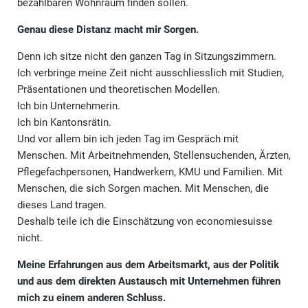
bezahlbaren Wohnraum finden sollen.
Genau diese Distanz macht mir Sorgen.
Denn ich sitze nicht den ganzen Tag in Sitzungszimmern.
Ich verbringe meine Zeit nicht ausschliesslich mit Studien,
Präsentationen und theoretischen Modellen.
Ich bin Unternehmerin.
Ich bin Kantonsrätin.
Und vor allem bin ich jeden Tag im Gespräch mit
Menschen. Mit Arbeitnehmenden, Stellensuchenden, Ärzten,
Pflegefachpersonen, Handwerkern, KMU und Familien. Mit
Menschen, die sich Sorgen machen. Mit Menschen, die
dieses Land tragen.
Deshalb teile ich die Einschätzung von economiesuisse
nicht.
Meine Erfahrungen aus dem Arbeitsmarkt, aus der Politik
und aus dem direkten Austausch mit Unternehmen führen
mich zu einem anderen Schluss.