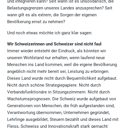
und integrieren kann? Seit wann ist es unsolidarisch, die
Belastungsgrenzen unseres Landes anzusprechen? Seit
wann gilt es als extrem, die Sorgen der eigenen
Bevölkerung ernst zu nehmen?
Und noch etwas möchte ich ganz klar sagen:
Wir Schweizerinnen und Schweizer sind nicht faul
Immer wieder entsteht der Eindruck, als könnten wir
unseren Wohlstand nur erhalten, wenn laufend neue
Menschen ins Land kommen, weil die eigene Bevölkerung
angeblich nicht mehr bereit sei, Leistung zu erbringen.
Dieses Land wurde nicht durch Bequemlichkeit aufgebaut.
Nicht durch schöne Strategiepapiere. Nicht durch
Verbandsfunktionäre in Sitzungszimmern. Nicht durch
Wachstumsprognosen. Die Schweiz wurde aufgebaut von
Generationen von Menschen, die früh aufgestanden sind,
Verantwortung übernommen, Unternehmen gegründet,
Lehrlinge ausgebildet, Steuern bezahlt und dieses Land mit
Fleiss, Schweiss und Innovationskraft stark gemacht