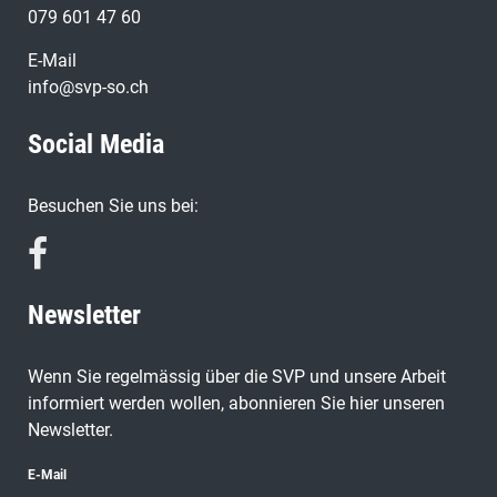
079 601 47 60
E-Mail
info@svp-so.ch
Social Media
Besuchen Sie uns bei:
Newsletter
Wenn Sie regelmässig über die SVP und unsere Arbeit
informiert werden wollen, abonnieren Sie hier unseren
Newsletter.
E-Mail