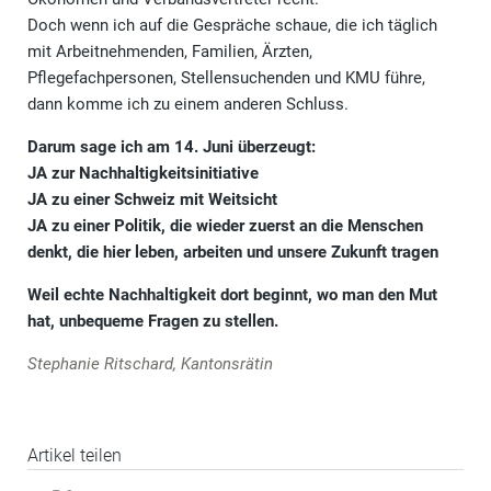
Doch wenn ich auf die Gespräche schaue, die ich täglich
mit Arbeitnehmenden, Familien, Ärzten,
Pflegefachpersonen, Stellensuchenden und KMU führe,
dann komme ich zu einem anderen Schluss.
Darum sage ich am 14. Juni überzeugt:
JA zur Nachhaltigkeitsinitiative
JA zu einer Schweiz mit Weitsicht
JA zu einer Politik, die wieder zuerst an die Menschen
denkt, die hier leben, arbeiten und unsere Zukunft tragen
Weil echte Nachhaltigkeit dort beginnt, wo man den Mut
hat, unbequeme Fragen zu stellen.
Stephanie Ritschard, Kantonsrätin
Artikel teilen