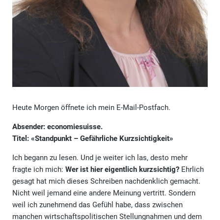
Heute Morgen öffnete ich mein E-Mail-Postfach.
Absender: economiesuisse.
Titel: «Standpunkt – Gefährliche Kurzsichtigkeit»
Ich begann zu lesen. Und je weiter ich las, desto mehr
fragte ich mich:
Wer ist hier eigentlich kurzsichtig?
Ehrlich
gesagt hat mich dieses Schreiben nachdenklich gemacht.
Nicht weil jemand eine andere Meinung vertritt. Sondern
weil ich zunehmend das Gefühl habe, dass zwischen
manchen wirtschaftspolitischen Stellungnahmen und dem