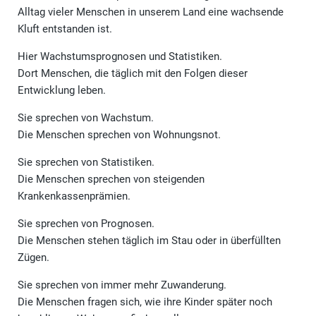
Alltag vieler Menschen in unserem Land eine wachsende
Kluft entstanden ist.
Hier Wachstumsprognosen und Statistiken.
Dort Menschen, die täglich mit den Folgen dieser
Entwicklung leben.
Sie sprechen von Wachstum.
Die Menschen sprechen von Wohnungsnot.
Sie sprechen von Statistiken.
Die Menschen sprechen von steigenden
Krankenkassenprämien.
Sie sprechen von Prognosen.
Die Menschen stehen täglich im Stau oder in überfüllten
Zügen.
Sie sprechen von immer mehr Zuwanderung.
Die Menschen fragen sich, wie ihre Kinder später noch