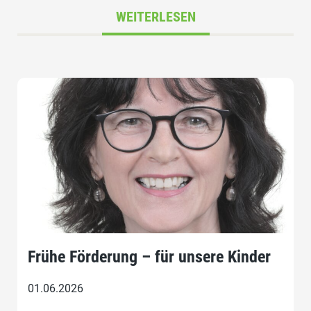
WEITERLESEN
Frühe Förderung – für unsere Kinder
01.06.2026