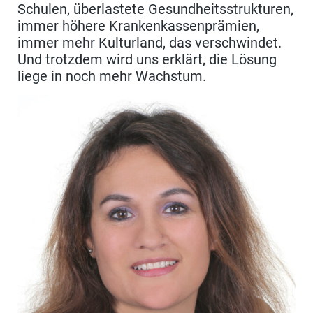
Schulen, überlastete Gesundheitsstrukturen,
immer höhere Krankenkassenprämien,
immer mehr Kulturland, das verschwindet.
Und trotzdem wird uns erklärt, die Lösung
liege in noch mehr Wachstum.