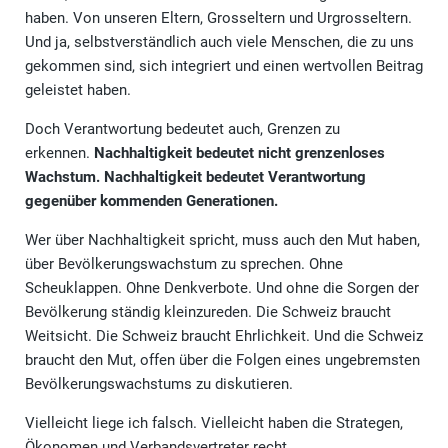
haben. Von unseren Eltern, Grosseltern und Urgrosseltern.
Und ja, selbstverständlich auch viele Menschen, die zu uns
gekommen sind, sich integriert und einen wertvollen Beitrag
geleistet haben.
Doch Verantwortung bedeutet auch, Grenzen zu
erkennen.
Nachhaltigkeit bedeutet nicht grenzenloses
Wachstum.
Nachhaltigkeit bedeutet Verantwortung
gegenüber kommenden Generationen.
Wer über Nachhaltigkeit spricht, muss auch den Mut haben,
über Bevölkerungswachstum zu sprechen. Ohne
Scheuklappen. Ohne Denkverbote. Und ohne die Sorgen der
Bevölkerung ständig kleinzureden. Die Schweiz braucht
Weitsicht. Die Schweiz braucht Ehrlichkeit. Und die Schweiz
braucht den Mut, offen über die Folgen eines ungebremsten
Bevölkerungswachstums zu diskutieren.
Vielleicht liege ich falsch. Vielleicht haben die Strategen,
Ökonomen und Verbandsvertreter recht.