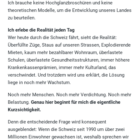
Ich brauche keine Hochglanzbroschüren und keine
theoretischen Modelle, um die Entwicklung unseres Landes
zu beurteilen.
Ich erlebe die Realität jeden Tag
Wer heute durch die Schweiz fährt, sieht die Realität:
Überfüllte Züge, Staus auf unseren Strassen, Explodierende
Mieten, kaum mehr bezahlbarer Wohnraum, überlastete
Schulen, überlastete Gesundheitsstrukturen, immer höhere
Krankenkassenprämien, immer mehr Kulturland, das
verschwindet. Und trotzdem wird uns erklärt, die Lösung
liege in noch mehr Wachstum.
Noch mehr Menschen. Noch mehr Verdichtung. Noch mehr
Belastung.
Genau hier beginnt für mich die eigentliche
Kurzsichtigkeit.
Denn die entscheidende Frage wird konsequent
ausgeblendet: Wenn die Schweiz seit 1990 um über zwei
Millionen Einwohner gewachsen ist, weshalb sprechen wir