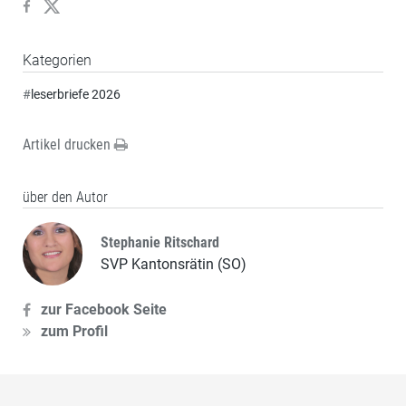
Kategorien
#
leserbriefe 2026
Artikel drucken
über den Autor
Stephanie Ritschard
SVP Kantonsrätin (SO)
zur Facebook Seite
zum Profil