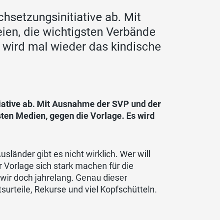
hsetzungsinitiative ab. Mit
ien, die wichtigsten Verbände
 wird mal wieder das kindische
iative ab. Mit Ausnahme der SVP und der
sten Medien, gegen die Vorlage. Es wird
länder gibt es nicht wirklich. Wer will
 Vorlage sich stark machen für die
 wir doch jahrelang. Genau dieser
surteile, Rekurse und viel Kopfschütteln.