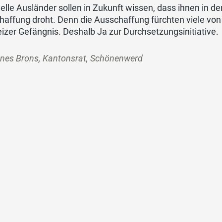
elle Ausländer sollen in Zukunft wissen, dass ihnen in der
affung droht. Denn die Ausschaffung fürchten viele von 
zer Gefängnis. Deshalb Ja zur Durchsetzungsinitiative.
nes Brons, Kantonsrat, Schönenwerd