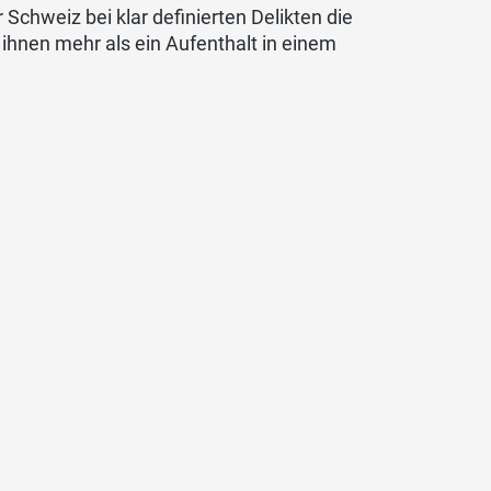
 Schweiz bei klar definierten Delikten die
ihnen mehr als ein Aufenthalt in einem