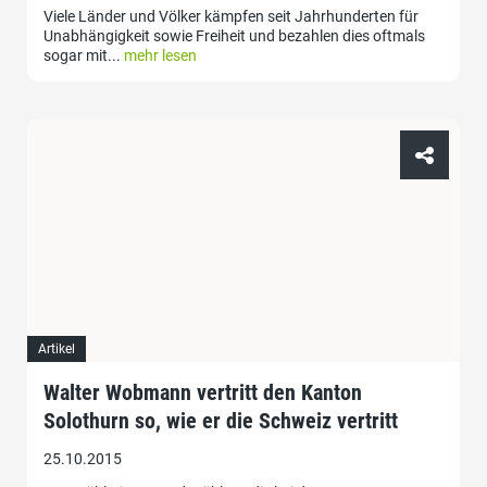
Viele Länder und Völker kämpfen seit Jahrhunderten für
Unabhängigkeit sowie Freiheit und bezahlen dies oftmals
sogar mit...
mehr lesen
Artikel
Walter Wobmann vertritt den Kanton
Solothurn so, wie er die Schweiz vertritt
25.10.2015