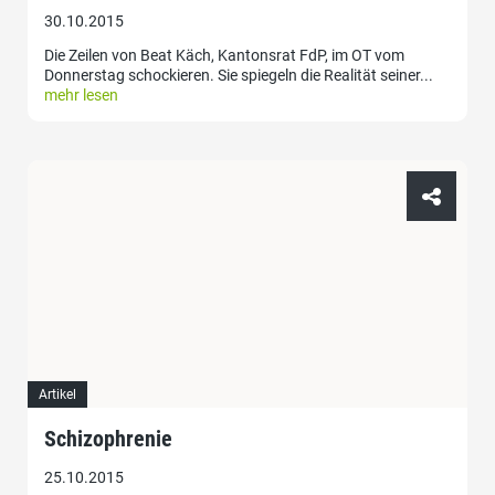
30.10.2015
Die Zeilen von Beat Käch, Kantonsrat FdP, im OT vom
Donnerstag schockieren. Sie spiegeln die Realität seiner...
mehr lesen
Artikel
Schizophrenie
25.10.2015