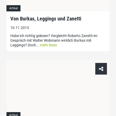
Artikel
Von Burkas, Leggings und Zanetti
10.11.2015
Habe ich richtig gelesen? Vergleicht Roberto Zanetti im
Gespräch mit Walter Wobmann wirklich Burkas mit
Leggings? Doch...
mehr lesen
Artikel