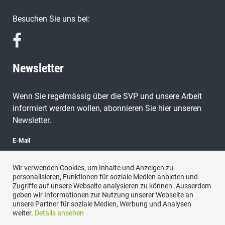
Besuchen Sie uns bei:
Newsletter
Wenn Sie regelmässig über die SVP und unsere Arbeit
informiert werden wollen, abonnieren Sie hier unseren
Newsletter.
E-Mail
Wir verwenden Cookies, um Inhalte und Anzeigen zu
personalisieren, Funktionen für soziale Medien anbieten und
Zugriffe auf unsere Webseite analysieren zu können. Ausserdem
abonnieren
geben wir Informationen zur Nutzung unserer Webseite an
unsere Partner für soziale Medien, Werbung und Analysen
weiter.
Details ansehen