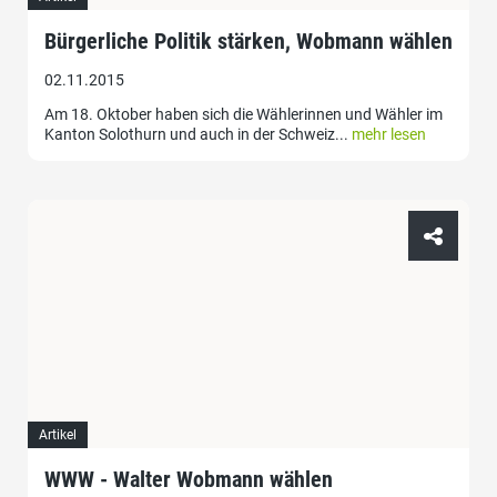
Bürgerliche Politik stärken, Wobmann wählen
02.11.2015
Am 18. Oktober haben sich die Wählerinnen und Wähler im
Kanton Solothurn und auch in der Schweiz...
mehr lesen
Artikel
WWW - Walter Wobmann wählen