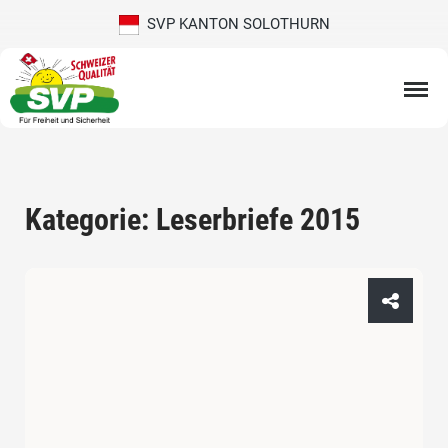
SVP KANTON SOLOTHURN
Kategorie: Leserbriefe 2015