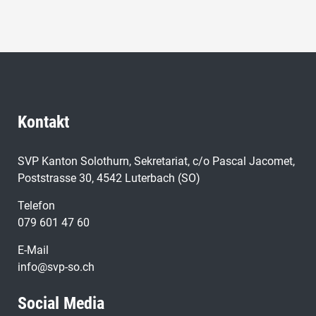
Kontakt
SVP Kanton Solothurn, Sekretariat, c/o Pascal Jacomet,
Poststrasse 30, 4542 Luterbach (SO)
Telefon
079 601 47 60
E-Mail
info@svp-so.ch
Social Media