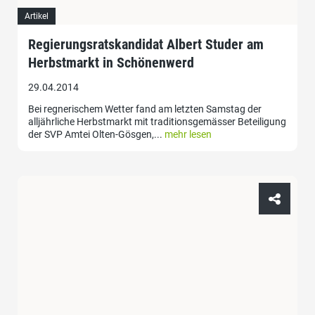
Artikel
Regierungsratskandidat Albert Studer am
Herbstmarkt in Schönenwerd
29.04.2014
Bei regnerischem Wetter fand am letzten Samstag der
alljährliche Herbstmarkt mit traditionsgemässer Beteiligung
der SVP Amtei Olten-Gösgen,...
mehr lesen