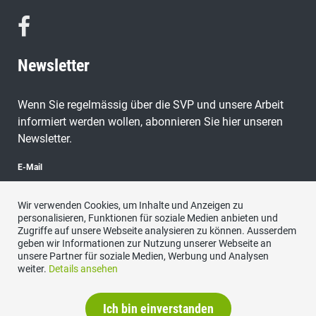
Newsletter
Wenn Sie regelmässig über die SVP und unsere Arbeit
informiert werden wollen, abonnieren Sie hier unseren
Newsletter.
E-Mail
Wir verwenden Cookies, um Inhalte und Anzeigen zu
personalisieren, Funktionen für soziale Medien anbieten und
Zugriffe auf unsere Webseite analysieren zu können. Ausserdem
abonnieren
geben wir Informationen zur Nutzung unserer Webseite an
unsere Partner für soziale Medien, Werbung und Analysen
weiter.
Details ansehen
Ich bin einverstanden
Datenschutzerklärung