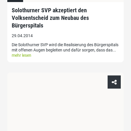
Solothurner SVP akzeptiert den
Volksentscheid zum Neubau des
Bürgerspitals
29.04.2014
Die Solothurner SVP wird die Realisierung des Bürgerspitals
mit offenen Augen begleiten und dafür sorgen, dass das...
mehr lesen