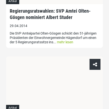
Artikel
Regierungsratswahlen: SVP Amtei Olten-
Gösgen nominiert Albert Studer
29.04.2014
Die SVP Amteipartei Olten-Gösgen schickt den 51-jährigen
Präsidenten der Einwohnergemeinde Hägendorf um einen
der 5 Regierungsratssitze ins...
mehr lesen
Artikel