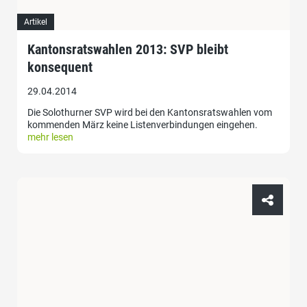
Artikel
Kantonsratswahlen 2013: SVP bleibt
konsequent
29.04.2014
Die Solothurner SVP wird bei den Kantonsratswahlen vom
kommenden März keine Listenverbindungen eingehen.
mehr lesen