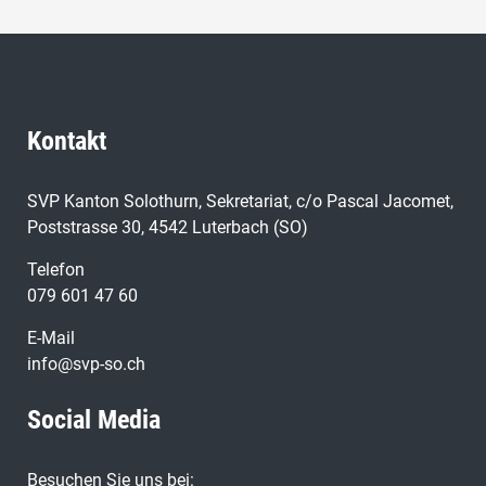
Kontakt
SVP Kanton Solothurn, Sekretariat, c/o Pascal Jacomet,
Poststrasse 30, 4542 Luterbach (SO)
Telefon
079 601 47 60
E-Mail
info@svp-so.ch
Social Media
Besuchen Sie uns bei: