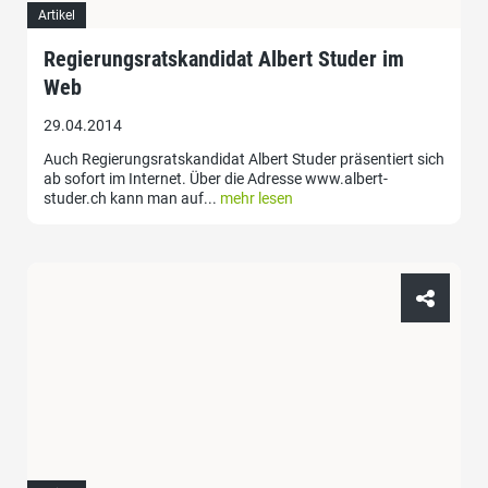
Artikel
Regierungsratskandidat Albert Studer im
Web
29.04.2014
Auch Regierungsratskandidat Albert Studer präsentiert sich
ab sofort im Internet. Über die Adresse www.albert-
studer.ch kann man auf...
mehr lesen