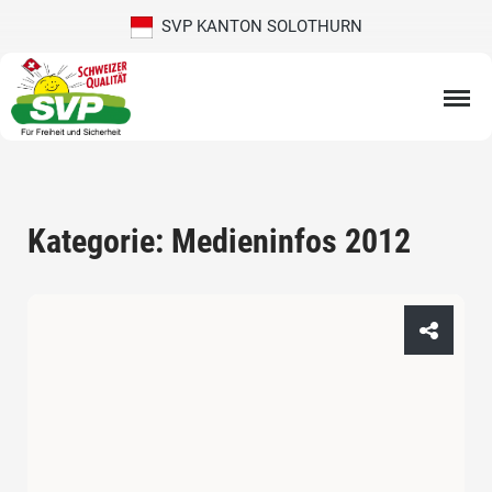
SVP KANTON SOLOTHURN
Kategorie: Medieninfos 2012