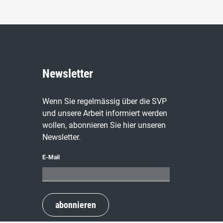
Newsletter
Wenn Sie regelmässig über die SVP
und unsere Arbeit informiert werden
wollen, abonnieren Sie hier unseren
Newsletter.
E-Mail
abonnieren