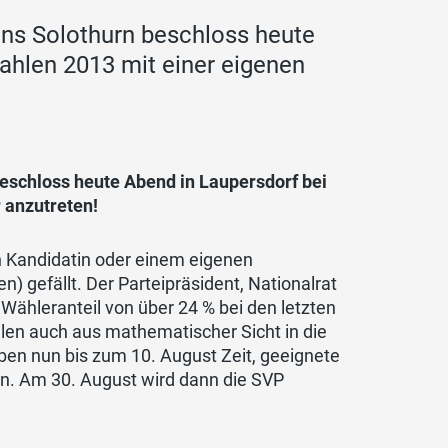
ns Solothurn beschloss heute
ahlen 2013 mit einer eigenen
eschloss heute Abend in Laupersdorf bei
 anzutreten!
n Kandidatin oder einem eigenen
 gefällt. Der Parteipräsident, Nationalrat
Wähleranteil von über 24 % bei den letzten
len auch aus mathematischer Sicht in die
ben nun bis zum 10. August Zeit, geeignete
n. Am 30. August wird dann die SVP