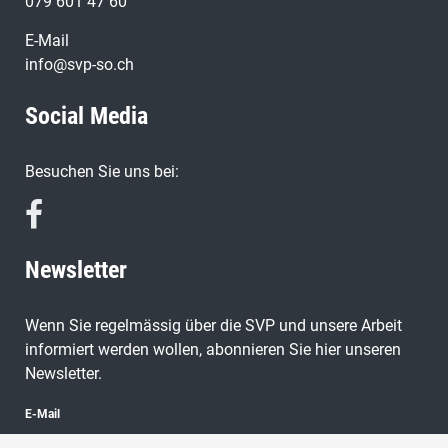
079 601 47 60
E-Mail
info@svp-so.ch
Social Media
Besuchen Sie uns bei:
Newsletter
Wenn Sie regelmässig über die SVP und unsere Arbeit
informiert werden wollen, abonnieren Sie hier unseren
Newsletter.
E-Mail