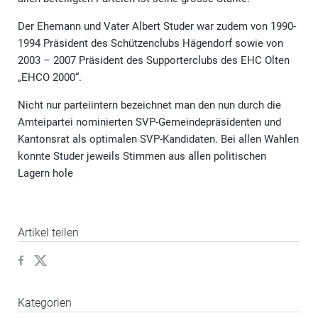
Der Ehemann und Vater Albert Studer war zudem von 1990-
1994 Präsident des Schützenclubs Hägendorf sowie von
2003 – 2007 Präsident des Supporterclubs des EHC Olten
„EHCO 2000“.
Nicht nur parteiintern bezeichnet man den nun durch die
Amteipartei nominierten SVP-Gemeindepräsidenten und
Kantonsrat als optimalen SVP-Kandidaten. Bei allen Wahlen
konnte Studer jeweils Stimmen aus allen politischen
Lagern hole
Artikel teilen
Kategorien