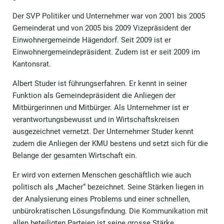
Der SVP Politiker und Unternehmer war von 2001 bis 2005
Gemeinderat und von 2005 bis 2009 Vizepräsident der
Einwohnergemeinde Hägendorf. Seit 2009 ist er
Einwohnergemeindepräsident. Zudem ist er seit 2009 im
Kantonsrat.
Albert Studer ist führungserfahren. Er kennt in seiner
Funktion als Gemeindepräsident die Anliegen der
Mitbürgerinnen und Mitbürger. Als Unternehmer ist er
verantwortungsbewusst und in Wirtschaftskreisen
ausgezeichnet vernetzt. Der Unternehmer Studer kennt
zudem die Anliegen der KMU bestens und setzt sich für die
Belange der gesamten Wirtschaft ein.
Er wird von externen Menschen geschäftlich wie auch
politisch als „Macher“ bezeichnet. Seine Stärken liegen in
der Analysierung eines Problems und einer schnellen,
unbürokratischen Lösungsfindung. Die Kommunikation mit
allen beteiligten Parteien ist seine grosse Stärke.