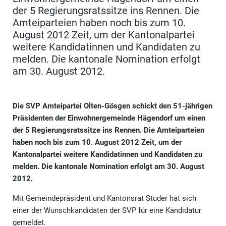
der 5 Regierungsratssitze ins Rennen. Die
Amteiparteien haben noch bis zum 10.
August 2012 Zeit, um der Kantonalpartei
weitere Kandidatinnen und Kandidaten zu
melden. Die kantonale Nomination erfolgt
am 30. August 2012.
Die SVP Amteipartei Olten-Gösgen schickt den 51-jährigen
Präsidenten der Einwohnergemeinde Hägendorf um einen
der 5 Regierungsratssitze ins Rennen. Die Amteiparteien
haben noch bis zum 10. August 2012 Zeit, um der
Kantonalpartei weitere Kandidatinnen und Kandidaten zu
melden. Die kantonale Nomination erfolgt am 30. August
2012.
Mit Gemeindepräsident und Kantonsrat Studer hat sich
einer der Wunschkandidaten der SVP für eine Kandidatur
gemeldet.