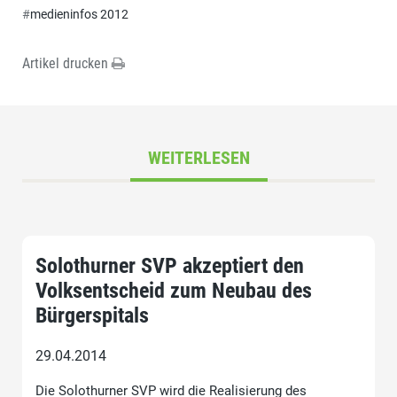
#
medieninfos 2012
Artikel drucken
WEITERLESEN
Solothurner SVP akzeptiert den
Volksentscheid zum Neubau des
Bürgerspitals
29.04.2014
Die Solothurner SVP wird die Realisierung des