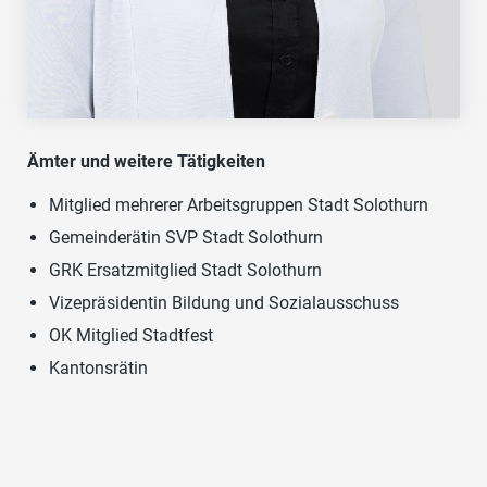
Ämter und weitere Tätigkeiten
Mitglied mehrerer Arbeitsgruppen Stadt Solothurn
Gemeinderätin SVP Stadt Solothurn
GRK Ersatzmitglied Stadt Solothurn
Vizepräsidentin Bildung und Sozialausschuss
OK Mitglied Stadtfest
Kantonsrätin