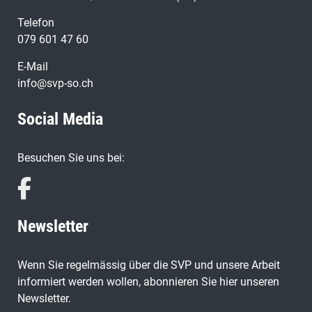
Telefon
079 601 47 60
E-Mail
info@svp-so.ch
Social Media
Besuchen Sie uns bei:
Newsletter
Wenn Sie regelmässig über die SVP und unsere Arbeit
informiert werden wollen, abonnieren Sie hier unseren
Newsletter.