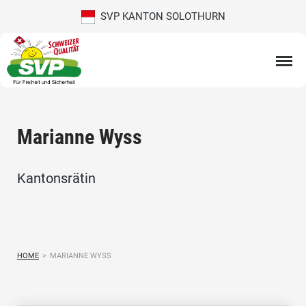
SVP KANTON SOLOTHURN
Marianne Wyss
Kantonsrätin
HOME
>
MARIANNE WYSS