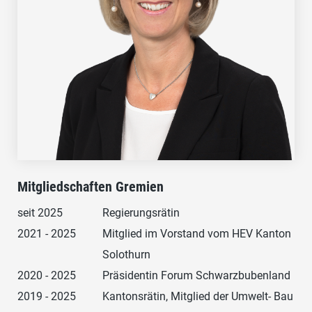
Mitgliedschaften Gremien
seit 2025
Regierungsrätin
2021 - 2025
Mitglied im Vorstand vom HEV Kanton
Solothurn
2020 - 2025
Präsidentin Forum Schwarzbubenland
2019 - 2025
Kantonsrätin, Mitglied der Umwelt- Bau