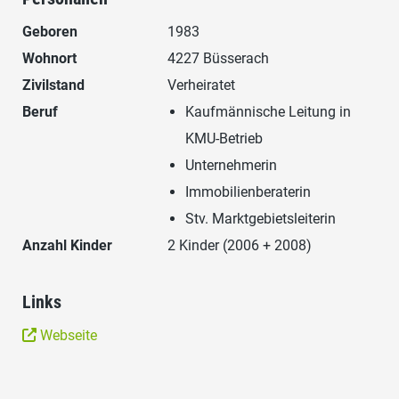
Geboren
1983
Wohnort
4227 Büsserach
Zivilstand
Verheiratet
Beruf
Kaufmännische Leitung in
KMU-Betrieb
Unternehmerin
Immobilienberaterin
Stv. Marktgebietsleiterin
Anzahl Kinder
2 Kinder (2006 + 2008)
Links
Webseite