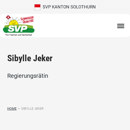
SVP KANTON SOLOTHURN
Sibylle Jeker
Regierungsrätin
HOME
>
SIBYLLE JEKER