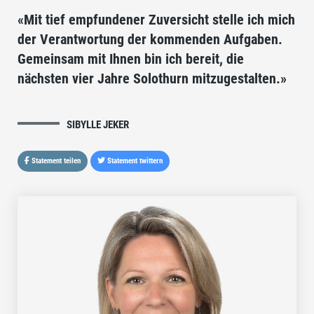
«Mit tief empfundener Zuversicht stelle ich mich
der Verantwortung der kommenden Aufgaben.
Gemeinsam mit Ihnen bin ich bereit, die
nächsten vier Jahre Solothurn mitzugestalten.»
SIBYLLE JEKER
Statement teilen
Statement twittern