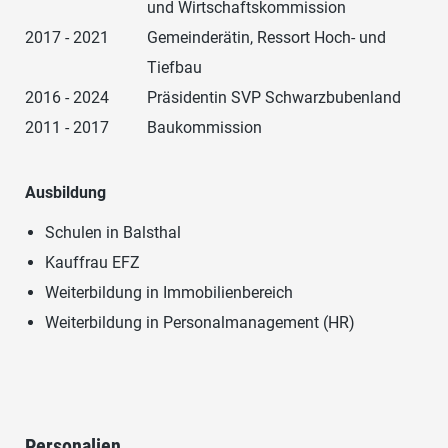
und Wirtschaftskommission
2017 - 2021
Gemeinderätin, Ressort Hoch- und
Tiefbau
2016 - 2024
Präsidentin SVP Schwarzbubenland
2011 - 2017
Baukommission
Ausbildung
Schulen in Balsthal
Kauffrau EFZ
Weiterbildung in Immobilienbereich
Weiterbildung in Personalmanagement (HR)
Personalien