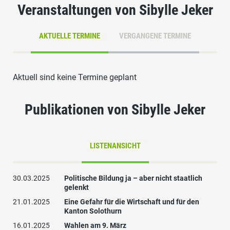
Veranstaltungen von Sibylle Jeker
AKTUELLE TERMINE
VERGANGENE TERMINE
Aktuell sind keine Termine geplant
Publikationen von Sibylle Jeker
LISTENANSICHT
30.03.2025
Politische Bildung ja – aber nicht staatlich
gelenkt
21.01.2025
Eine Gefahr für die Wirtschaft und für den
Kanton Solothurn
16.01.2025
Wahlen am 9. März