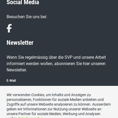
Social Media
Besuchen Sie uns bei:
Newsletter
Wenn Sie regelmässig über die SVP und unsere Arbeit
informiert werden wollen, abonnieren Sie hier unseren
Newsletter.
E-Mail
Wir verwenden Cookies, um Inhalte und Anzeigen zu
personalisieren, Funktionen für soziale Medien anbieten und
Zugriffe auf unsere Webseite analysieren zu können. Ausserdem
abonnieren
geben wir Informationen zur Nutzung unserer Webseite an
unsere Partner für soziale Medien, Werbung und Analysen