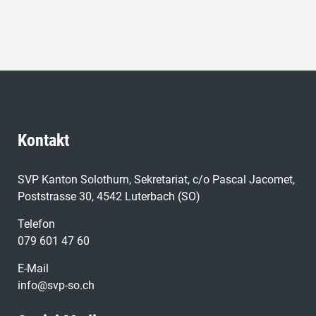
Kontakt
SVP Kanton Solothurn, Sekretariat, c/o Pascal Jacomet,
Poststrasse 30, 4542 Luterbach (SO)
Telefon
079 601 47 60
E-Mail
info@svp-so.ch