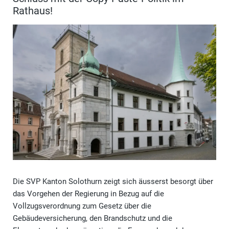
Rathaus!
Die SVP Kanton Solothurn zeigt sich äusserst besorgt über
das Vorgehen der Regierung in Bezug auf die
Vollzugsverordnung zum Gesetz über die
Gebäudeversicherung, den Brandschutz und die