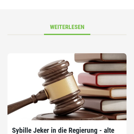
WEITERLESEN
Sybille Jeker in die Regierung - alte