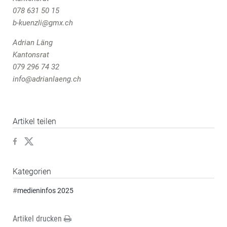
078 631 50 15
b-kuenzli@gmx.ch
Adrian Läng
Kantonsrat
079 296 74 32
info@adrianlaeng.ch
Artikel teilen
Kategorien
#
medieninfos 2025
Artikel drucken