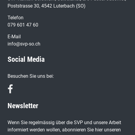
Poststrasse 30, 4542 Luterbach (SO)
Telefon
079 601 47 60
E-Mail
info@svp-so.ch
Social Media
Besuchen Sie uns bei:
Newsletter
Wenn Sie regelmässig über die SVP und unsere Arbeit
informiert werden wollen, abonnieren Sie hier unseren