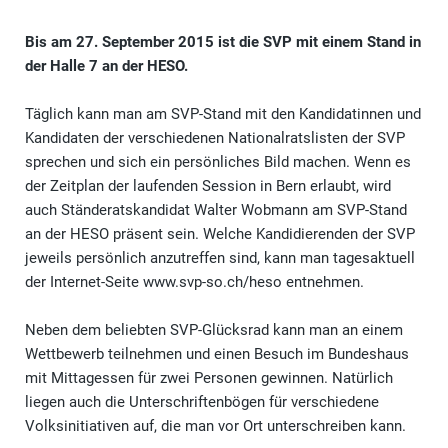
Bis am 27. September 2015 ist die SVP mit einem Stand in
der Halle 7 an der HESO.
Täglich kann man am SVP-Stand mit den Kandidatinnen und
Kandidaten der verschiedenen Nationalratslisten der SVP
sprechen und sich ein persönliches Bild machen. Wenn es
der Zeitplan der laufenden Session in Bern erlaubt, wird
auch Ständeratskandidat Walter Wobmann am SVP-Stand
an der HESO präsent sein. Welche Kandidierenden der SVP
jeweils persönlich anzutreffen sind, kann man tagesaktuell
der Internet-Seite
www.svp-so.ch/heso
entnehmen.
Neben dem beliebten SVP-Glücksrad kann man an einem
Wettbewerb teilnehmen und einen Besuch im Bundeshaus
mit Mittagessen für zwei Personen gewinnen. Natürlich
liegen auch die Unterschriftenbögen für verschiedene
Volksinitiativen auf, die man vor Ort unterschreiben kann.