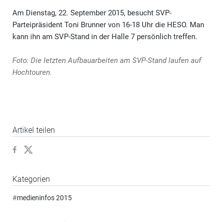
Am Dienstag, 22. September 2015, besucht SVP-
Parteipräsident Toni Brunner von 16-18 Uhr die HESO. Man
kann ihn am SVP-Stand in der Halle 7 persönlich treffen.
Foto: Die letzten Aufbauarbeiten am SVP-Stand laufen auf
Hochtouren.
Artikel teilen
Kategorien
#
medieninfos 2015