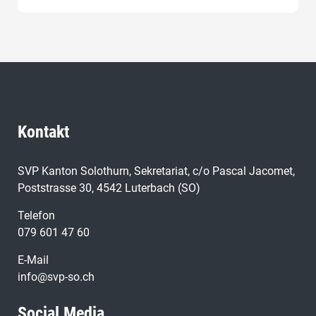
Kontakt
SVP Kanton Solothurn, Sekretariat, c/o Pascal Jacomet,
Poststrasse 30, 4542 Luterbach (SO)
Telefon
079 601 47 60
E-Mail
info@svp-so.ch
Social Media