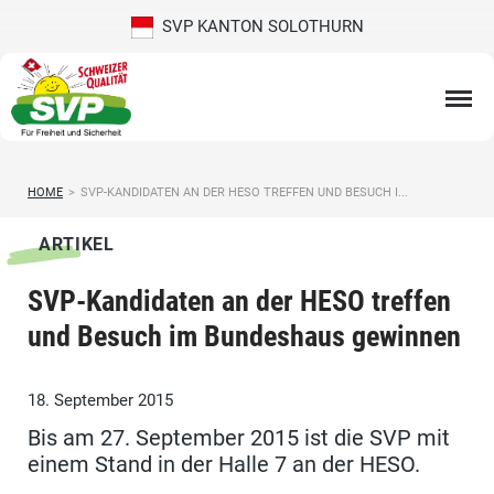
SVP KANTON SOLOTHURN
HOME
>
SVP-KANDIDATEN AN DER HESO TREFFEN UND BESUCH I...
ARTIKEL
SVP-Kandidaten an der HESO treffen
und Besuch im Bundeshaus gewinnen
18. September 2015
Bis am 27. September 2015 ist die SVP mit
einem Stand in der Halle 7 an der HESO.