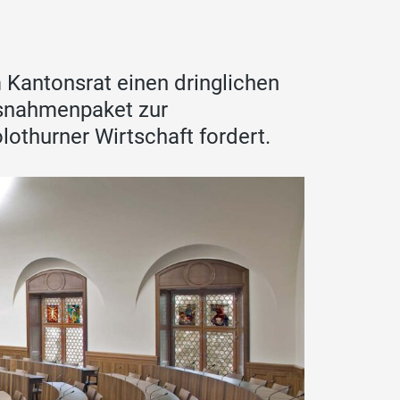
 Kantonsrat einen dringlichen
ssnahmenpaket zur
lothurner Wirtschaft fordert.