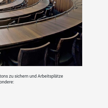
tons zu sichern und Arbeitsplätze
sondere: