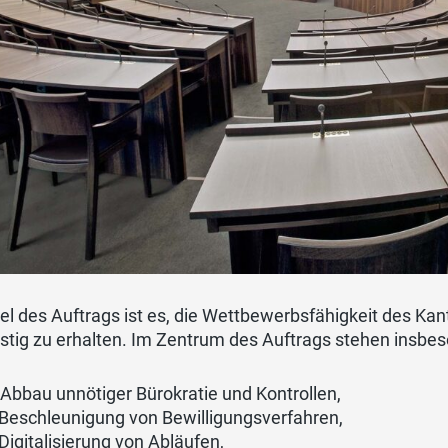
el des Auftrags ist es, die Wettbewerbsfähigkeit des Kan
istig zu erhalten. Im Zentrum des Auftrags stehen insbe
 Abbau unnötiger Bürokratie und Kontrollen,
 Beschleunigung von Bewilligungsverfahren,
 Digitalisierung von Abläufen,