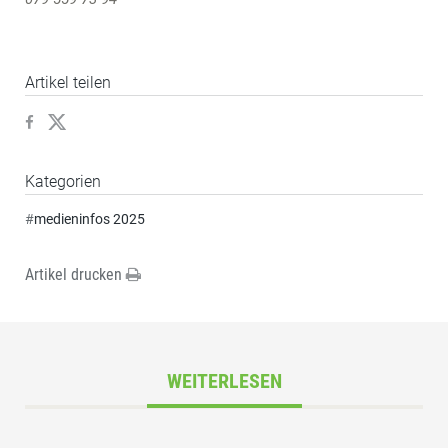
Artikel teilen
Kategorien
#
medieninfos 2025
Artikel drucken
WEITERLESEN