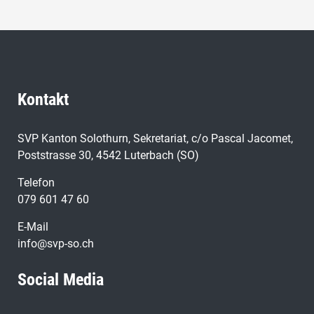
Kontakt
SVP Kanton Solothurn, Sekretariat, c/o Pascal Jacomet,
Poststrasse 30, 4542 Luterbach (SO)
Telefon
079 601 47 60
E-Mail
info@svp-so.ch
Social Media