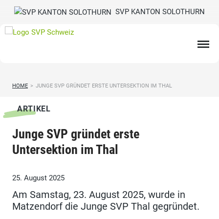
SVP KANTON SOLOTHURN
HOME
>
JUNGE SVP GRÜNDET ERSTE UNTERSEKTION IM THAL
ARTIKEL
Junge SVP gründet erste
Untersektion im Thal
25. August 2025
Am Samstag, 23. August 2025, wurde in
Matzendorf die Junge SVP Thal gegründet.