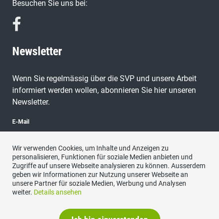
Besuchen Sie uns bei:
Newsletter
Wenn Sie regelmässig über die SVP und unsere Arbeit
informiert werden wollen, abonnieren Sie hier unseren
Newsletter.
E-Mail
Wir verwenden Cookies, um Inhalte und Anzeigen zu
personalisieren, Funktionen für soziale Medien anbieten und
Zugriffe auf unsere Webseite analysieren zu können. Ausserdem
abonnieren
geben wir Informationen zur Nutzung unserer Webseite an
unsere Partner für soziale Medien, Werbung und Analysen
weiter.
Details ansehen