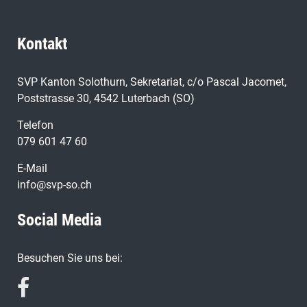
Kontakt
SVP Kanton Solothurn, Sekretariat, c/o Pascal Jacomet,
Poststrasse 30, 4542 Luterbach (SO)
Telefon
079 601 47 60
E-Mail
info@svp-so.ch
Social Media
Besuchen Sie uns bei: