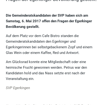
Die Gemeinderatskandidaten der SVP haben sich am
Samstag, 6. Mai 2017 offen den Fragen der Egerkinger
Bevölkerung gestellt.
Auf dem Platz vor dem Cafe Bistro standen die
Gemeinderatskandidaten den Egerkinger und
Egerkingerinnen bei selbstgebackenem Zopf und einem
Glas Wein oder einem Kaffee, Red und Antwort.
Am Glücksrad konnte eine Mitgliedschaft oder eine
heimische Frucht gewonnen werden. Petrus war den
Kandidaten hold und das Nass setzte erst nach der
Veranstaltung ein.
SVP Egerkingen