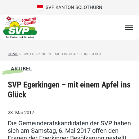
SVP KANTON SOLOTHURN
HOME
>
SVP EGERKINGEN – MIT EINEM APFEL INS GLÜCK
ARTIKEL
SVP Egerkingen – mit einem Apfel ins
Glück
23. Mai 2017
Die Gemeinderatskandidaten der SVP haben
sich am Samstag, 6. Mai 2017 offen den
Fragen der Egerkinger Bevölkerung gestellt.