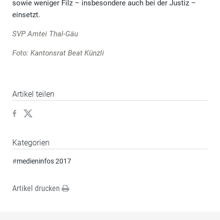
sowie weniger Filz – insbesondere auch bei der Justiz –
einsetzt.
SVP Amtei Thal-Gäu
Foto: Kantonsrat Beat Künzli
Artikel teilen
Kategorien
#
medieninfos 2017
Artikel drucken