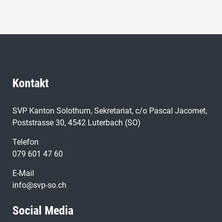
Kontakt
SVP Kanton Solothurn, Sekretariat, c/o Pascal Jacomet,
Poststrasse 30, 4542 Luterbach (SO)
Telefon
079 601 47 60
E-Mail
info@svp-so.ch
Social Media