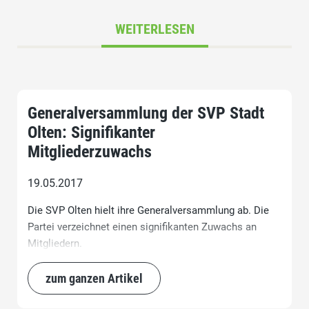
WEITERLESEN
Generalversammlung der SVP Stadt
Olten: Signifikanter
Mitgliederzuwachs
19.05.2017
Die SVP Olten hielt ihre Generalversammlung ab. Die
Partei verzeichnet einen signifikanten Zuwachs an
Mitgliedern.
zum ganzen Artikel