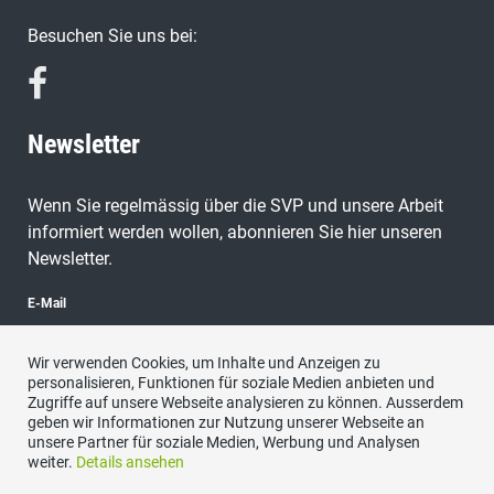
Besuchen Sie uns bei:
Newsletter
Wenn Sie regelmässig über die SVP und unsere Arbeit
informiert werden wollen, abonnieren Sie hier unseren
Newsletter.
E-Mail
Wir verwenden Cookies, um Inhalte und Anzeigen zu
personalisieren, Funktionen für soziale Medien anbieten und
Zugriffe auf unsere Webseite analysieren zu können. Ausserdem
abonnieren
geben wir Informationen zur Nutzung unserer Webseite an
unsere Partner für soziale Medien, Werbung und Analysen
weiter.
Details ansehen