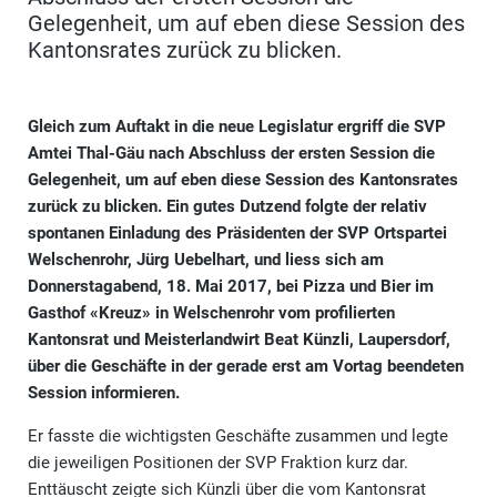
Gelegenheit, um auf eben diese Session des
Kantonsrates zurück zu blicken.
Gleich zum Auftakt in die neue Legislatur ergriff die SVP
Amtei Thal-Gäu nach Abschluss der ersten Session die
Gelegenheit, um auf eben diese Session des Kantonsrates
zurück zu blicken. Ein gutes Dutzend folgte der relativ
spontanen Einladung des Präsidenten der SVP Ortspartei
Welschenrohr, Jürg Uebelhart, und liess sich am
Donnerstagabend, 18. Mai 2017, bei Pizza und Bier im
Gasthof «Kreuz» in Welschenrohr vom profilierten
Kantonsrat und Meisterlandwirt Beat Künzli, Laupersdorf,
über die Geschäfte in der gerade erst am Vortag beendeten
Session informieren.
Er fasste die wichtigsten Geschäfte zusammen und legte
die jeweiligen Positionen der SVP Fraktion kurz dar.
Enttäuscht zeigte sich Künzli über die vom Kantonsrat