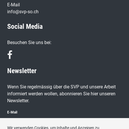
E-Mail
info@svp-so.ch
Social Media
Besuchen Sie uns bei:
Newsletter
Wenn Sie regelmässig über die SVP und unsere Arbeit
informiert werden wollen, abonnieren Sie hier unseren
Newsletter.
E-Mail
Wir verwenden Cookies, um Inhalte und Anzeigen zu