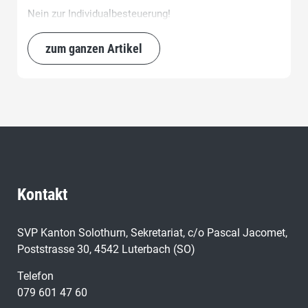
Nein zur Individualbesteuerung!
zum ganzen Artikel
Kontakt
SVP Kanton Solothurn, Sekretariat, c/o Pascal Jacomet,
Poststrasse 30, 4542 Luterbach (SO)
Telefon
079 601 47 60