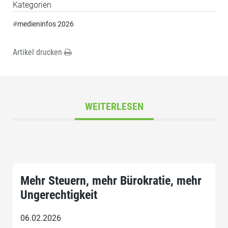
Kategorien
#
medieninfos 2026
Artikel drucken
WEITERLESEN
Mehr Steuern, mehr Bürokratie, mehr
Ungerechtigkeit
06.02.2026