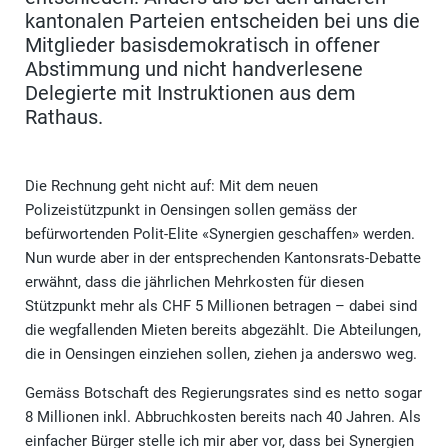
kantonalen Parteien entscheiden bei uns die
Mitglieder basisdemokratisch in offener
Abstimmung und nicht handverlesene
Delegierte mit Instruktionen aus dem
Rathaus.
Die Rechnung geht nicht auf: Mit dem neuen
Polizeistützpunkt in Oensingen sollen gemäss der
befürwortenden Polit-Elite «Synergien geschaffen» werden.
Nun wurde aber in der entsprechenden Kantonsrats-Debatte
erwähnt, dass die jährlichen Mehrkosten für diesen
Stützpunkt mehr als CHF 5 Millionen betragen – dabei sind
die wegfallenden Mieten bereits abgezählt. Die Abteilungen,
die in Oensingen einziehen sollen, ziehen ja anderswo weg.
Gemäss Botschaft des Regierungsrates sind es netto sogar
8 Millionen inkl. Abbruchkosten bereits nach 40 Jahren. Als
einfacher Bürger stelle ich mir aber vor, dass bei Synergien