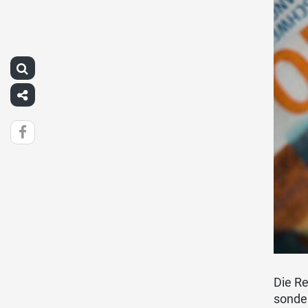
Die Re
sonde