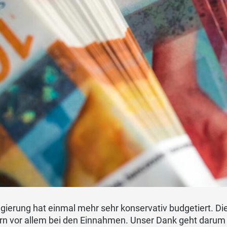
gierung hat einmal mehr sehr konservativ budgetiert. Di
rn vor allem bei den Einnahmen. Unser Dank geht darum