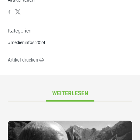
Kategorien
#
medieninfos 2024
Artikel drucken
WEITERLESEN