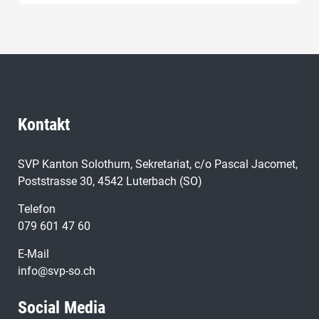
Kontakt
SVP Kanton Solothurn, Sekretariat, c/o Pascal Jacomet,
Poststrasse 30, 4542 Luterbach (SO)
Telefon
079 601 47 60
E-Mail
info@svp-so.ch
Social Media