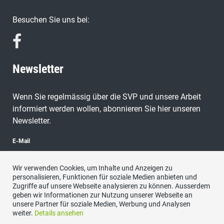
Besuchen Sie uns bei:
Newsletter
Wenn Sie regelmässig über die SVP und unsere Arbeit
informiert werden wollen, abonnieren Sie hier unseren
Newsletter.
E-Mail
Wir verwenden Cookies, um Inhalte und Anzeigen zu
personalisieren, Funktionen für soziale Medien anbieten und
Zugriffe auf unsere Webseite analysieren zu können. Ausserdem
abonnieren
geben wir Informationen zur Nutzung unserer Webseite an
unsere Partner für soziale Medien, Werbung und Analysen
weiter.
Details ansehen