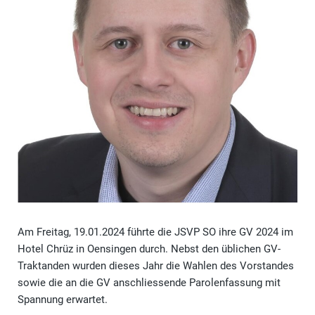
Am Freitag, 19.01.2024 führte die JSVP SO ihre GV 2024 im
Hotel Chrüz in Oensingen durch. Nebst den üblichen GV-
Traktanden wurden dieses Jahr die Wahlen des Vorstandes
sowie die an die GV anschliessende Parolenfassung mit
Spannung erwartet.