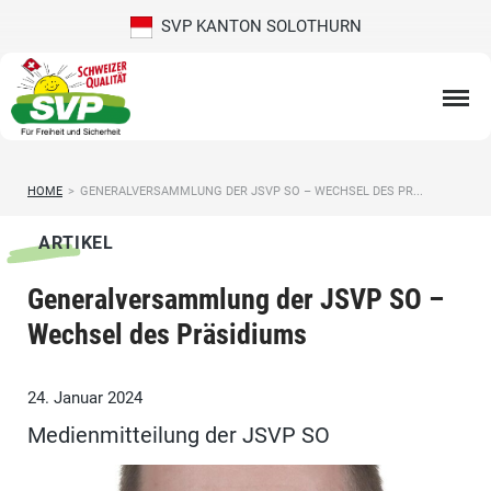
SVP KANTON SOLOTHURN
HOME
>
GENERALVERSAMMLUNG DER JSVP SO – WECHSEL DES PR...
ARTIKEL
Generalversammlung der JSVP SO –
Wechsel des Präsidiums
24. Januar 2024
Medienmitteilung der JSVP SO