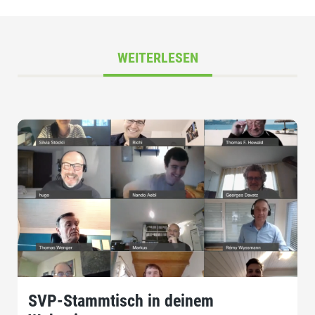
WEITERLESEN
SVP-Stammtisch in deinem