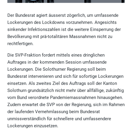
Der Bundesrat agiert äusserst zögerlich, um umfassende
Lockerungen des Lockdowns vorzunehmen. Angesichts
sinkender Infektionszahlen ist die weitere Einsperrung der
Bevölkerung mit prä-totalitären Massnahmen nicht zu
rechtfertigen.
Die SVP-Fraktion fordert mittels eines dringlichen
Auftrages in der kommenden Session umfassende
Lockerungen. Die Solothurner Regierung soll beim
Bundesrat intervenieren und sich für sofortige Lockerungen
einsetzen. Als zweites Ziel des Auftrags soll der Kanton
Solothurn grundsätzlich nicht mehr über allfällige, zukünftig
vom Bund verordnete Pandemiemassnahmen hinausgehen.
Zudem erwartet die SVP von der Regierung, sich im Rahmen
der laufenden Vernehmlassung beim Bundesrat
unmissverständlich für schnellere und umfassendere
Lockerungen einzusetzen.