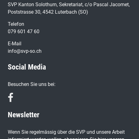
SVP Kanton Solothurn, Sekretariat, c/o Pascal Jacomet,
Poststrasse 30, 4542 Luterbach (SO)
Telefon
079 601 47 60
E-Mail
info@svp-so.ch
Social Media
Besuchen Sie uns bei:
Newsletter
Wenn Sie regelmässig über die SVP und unsere Arbeit