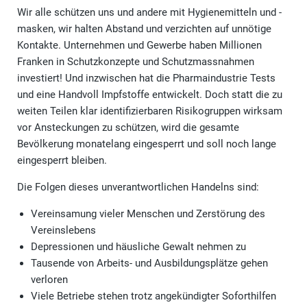
Wir alle schützen uns und andere mit Hygienemitteln und -
masken, wir halten Abstand und verzichten auf unnötige
Kontakte. Unternehmen und Gewerbe haben Millionen
Franken in Schutzkonzepte und Schutzmassnahmen
investiert! Und inzwischen hat die Pharmaindustrie Tests
und eine Handvoll Impfstoffe entwickelt. Doch statt die zu
weiten Teilen klar identifizierbaren Risikogruppen wirksam
vor Ansteckungen zu schützen, wird die gesamte
Bevölkerung monatelang eingesperrt und soll noch lange
eingesperrt bleiben.
Die Folgen dieses unverantwortlichen Handelns sind:
Vereinsamung vieler Menschen und Zerstörung des
Vereinslebens
Depressionen und häusliche Gewalt nehmen zu
Tausende von Arbeits- und Ausbildungsplätze gehen
verloren
Viele Betriebe stehen trotz angekündigter Soforthilfen