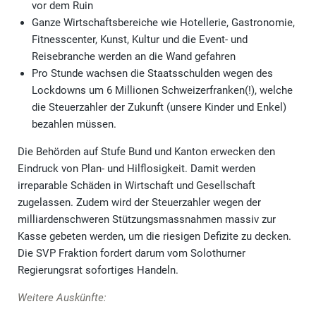
vor dem Ruin
Ganze Wirtschaftsbereiche wie Hotellerie, Gastronomie,
Fitnesscenter, Kunst, Kultur und die Event- und
Reisebranche werden an die Wand gefahren
Pro Stunde wachsen die Staatsschulden wegen des
Lockdowns um 6 Millionen Schweizerfranken(!), welche
die Steuerzahler der Zukunft (unsere Kinder und Enkel)
bezahlen müssen.
Die Behörden auf Stufe Bund und Kanton erwecken den
Eindruck von Plan- und Hilflosigkeit. Damit werden
irreparable Schäden in Wirtschaft und Gesellschaft
zugelassen. Zudem wird der Steuerzahler wegen der
milliardenschweren Stützungsmassnahmen massiv zur
Kasse gebeten werden, um die riesigen Defizite zu decken.
Die SVP Fraktion fordert darum vom Solothurner
Regierungsrat sofortiges Handeln.
Weitere Auskünfte: