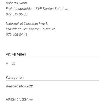
Roberto Conti
Fraktionspräsident SVP Kanton Solothurn
079 519 36 38
Nationalrat Christian Imark
Präsident SVP Kanton Solothurn
079 406 84 41
Artikel teilen
Kategorien
#
medieninfos 2021
Artikel drucken