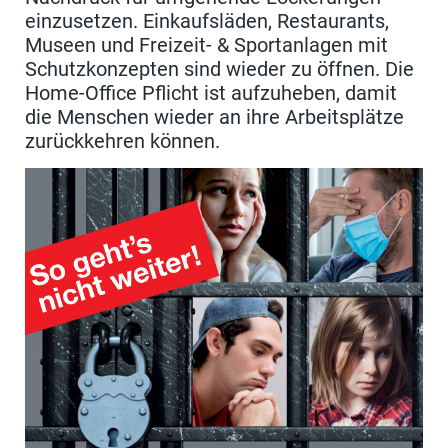
einzusetzen. Einkaufsläden, Restaurants,
Museen und Freizeit- & Sportanlagen mit
Schutzkonzepten sind wieder zu öffnen. Die
Home-Office Pflicht ist aufzuheben, damit
die Menschen wieder an ihre Arbeitsplätze
zurückkehren können.