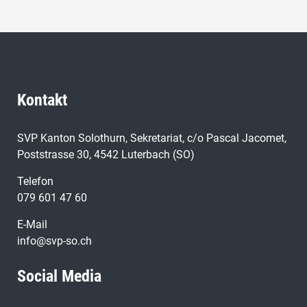
Kontakt
SVP Kanton Solothurn, Sekretariat, c/o Pascal Jacomet,
Poststrasse 30, 4542 Luterbach (SO)
Telefon
079 601 47 60
E-Mail
info@svp-so.ch
Social Media