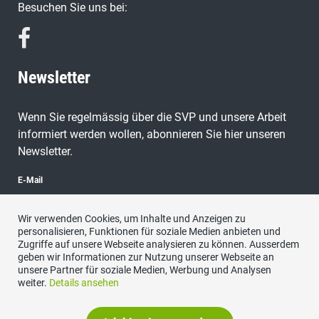
Besuchen Sie uns bei:
Newsletter
Wenn Sie regelmässig über die SVP und unsere Arbeit
informiert werden wollen, abonnieren Sie hier unseren
Newsletter.
E-Mail
Wir verwenden Cookies, um Inhalte und Anzeigen zu
personalisieren, Funktionen für soziale Medien anbieten und
Zugriffe auf unsere Webseite analysieren zu können. Ausserdem
abonnieren
geben wir Informationen zur Nutzung unserer Webseite an
unsere Partner für soziale Medien, Werbung und Analysen
weiter.
Details ansehen