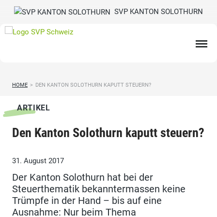
SVP KANTON SOLOTHURN
HOME
>
DEN KANTON SOLOTHURN KAPUTT STEUERN?
ARTIKEL
Den Kanton Solothurn kaputt steuern?
31. August 2017
Der Kanton Solothurn hat bei der
Steuerthematik bekanntermassen keine
Trümpfe in der Hand – bis auf eine
Ausnahme: Nur beim Thema