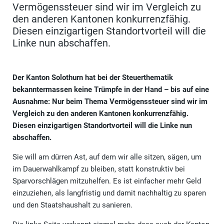
Vermögenssteuer sind wir im Vergleich zu
den anderen Kantonen konkurrenzfähig.
Diesen einzigartigen Standortvorteil will die
Linke nun abschaffen.
Der Kanton Solothurn hat bei der Steuerthematik
bekanntermassen keine Trümpfe in der Hand – bis auf eine
Ausnahme: Nur beim Thema Vermögenssteuer sind wir im
Vergleich zu den anderen Kantonen konkurrenzfähig.
Diesen einzigartigen Standortvorteil will die Linke nun
abschaffen.
Sie will am dürren Ast, auf dem wir alle sitzen, sägen, um
im Dauerwahlkampf zu bleiben, statt konstruktiv bei
Sparvorschlägen mitzuhelfen. Es ist einfacher mehr Geld
einzuziehen, als langfristig und damit nachhaltig zu sparen
und den Staatshaushalt zu sanieren.