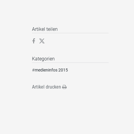
Artikel teilen
Kategorien
#
medieninfos 2015
Artikel drucken