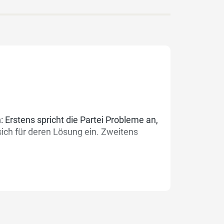
 Erstens spricht die Partei Probleme an,
ich für deren Lösung ein. Zweitens