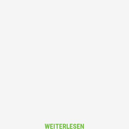
WEITERLESEN