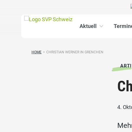
Aktuell
Termin
HOME
>
CHRISTIAN WERNER IN GRENCHEN
ARTI
Ch
4. Ok
Mehr