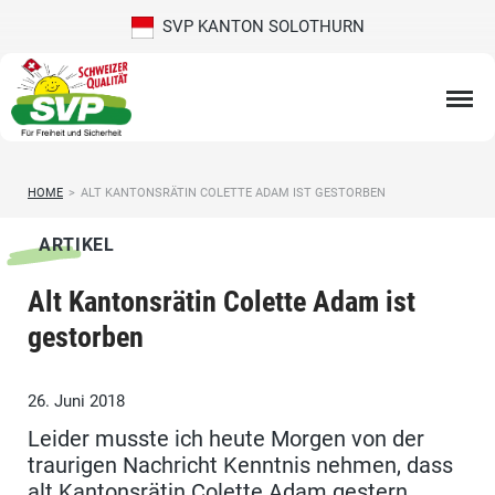
SVP KANTON SOLOTHURN
HOME
>
ALT KANTONSRÄTIN COLETTE ADAM IST GESTORBEN
ARTIKEL
Alt Kantonsrätin Colette Adam ist
gestorben
26. Juni 2018
Leider musste ich heute Morgen von der
traurigen Nachricht Kenntnis nehmen, dass
alt Kantonsrätin Colette Adam gestern