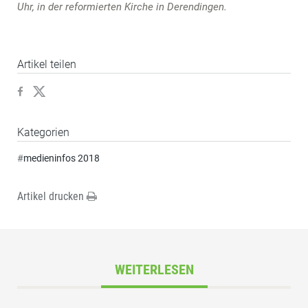
Uhr, in der reformierten Kirche in Derendingen.
Artikel teilen
Kategorien
#
medieninfos 2018
Artikel drucken
WEITERLESEN