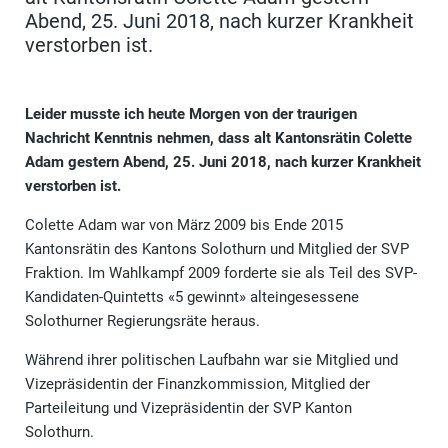
Abend, 25. Juni 2018, nach kurzer Krankheit
verstorben ist.
Leider musste ich heute Morgen von der traurigen
Nachricht Kenntnis nehmen, dass alt Kantonsrätin Colette
Adam gestern Abend, 25. Juni 2018, nach kurzer Krankheit
verstorben ist.
Colette Adam war von März 2009 bis Ende 2015
Kantonsrätin des Kantons Solothurn und Mitglied der SVP
Fraktion. Im Wahlkampf 2009 forderte sie als Teil des SVP-
Kandidaten-Quintetts «5 gewinnt» alteingesessene
Solothurner Regierungsräte heraus.
Während ihrer politischen Laufbahn war sie Mitglied und
Vizepräsidentin der Finanzkommission, Mitglied der
Parteileitung und Vizepräsidentin der SVP Kanton
Solothurn.