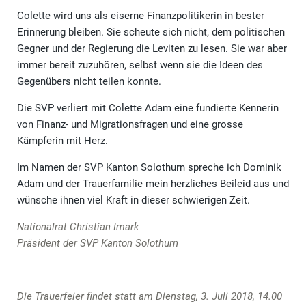
Colette wird uns als eiserne Finanzpolitikerin in bester
Erinnerung bleiben. Sie scheute sich nicht, dem politischen
Gegner und der Regierung die Leviten zu lesen. Sie war aber
immer bereit zuzuhören, selbst wenn sie die Ideen des
Gegenübers nicht teilen konnte.
Die SVP verliert mit Colette Adam eine fundierte Kennerin
von Finanz- und Migrationsfragen und eine grosse
Kämpferin mit Herz.
Im Namen der SVP Kanton Solothurn spreche ich Dominik
Adam und der Trauerfamilie mein herzliches Beileid aus und
wünsche ihnen viel Kraft in dieser schwierigen Zeit.
Nationalrat Christian Imark
Präsident der SVP Kanton Solothurn
Die Trauerfeier findet statt am Dienstag, 3. Juli 2018, 14.00