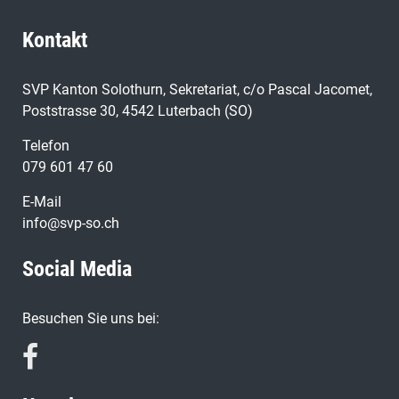
Kontakt
SVP Kanton Solothurn, Sekretariat, c/o Pascal Jacomet,
Poststrasse 30, 4542 Luterbach (SO)
Telefon
079 601 47 60
E-Mail
info@svp-so.ch
Social Media
Besuchen Sie uns bei: