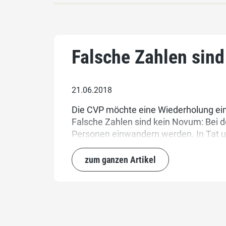
Falsche Zahlen sin
21.06.2018
Die CVP möchte eine Wiederholung ei
Falsche Zahlen sind kein Novum: Bei 
Personen einwandern werden. In Tat 
zum ganzen Artikel