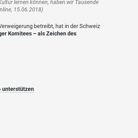
 Kultur lernen können, haben wir Tausende
Online, 15.06.2018)
Verweigerung betreibt, hat in der Schweiz
inger Komitees – als Zeichen des
 unterstützen