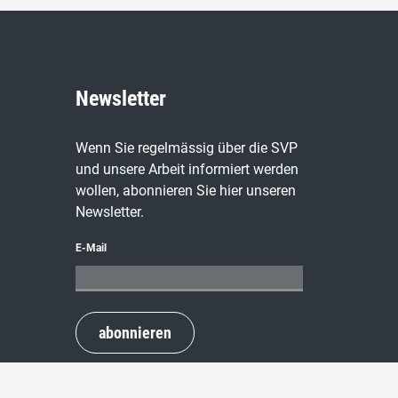
Newsletter
Wenn Sie regelmässig über die SVP
und unsere Arbeit informiert werden
wollen, abonnieren Sie hier unseren
Newsletter.
E-Mail
abonnieren