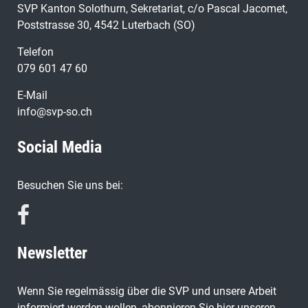
SVP Kanton Solothurn, Sekretariat, c/o Pascal Jacomet,
Poststrasse 30, 4542 Luterbach (SO)
Telefon
079 601 47 60
E-Mail
info@svp-so.ch
Social Media
Besuchen Sie uns bei:
Newsletter
Wenn Sie regelmässig über die SVP und unsere Arbeit
informiert werden wollen, abonnieren Sie hier unseren