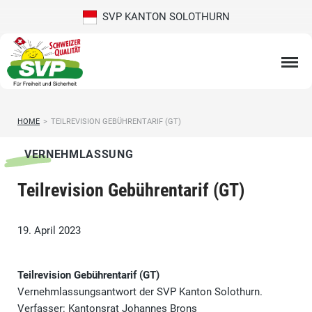
SVP KANTON SOLOTHURN
HOME
>
TEILREVISION GEBÜHRENTARIF (GT)
VERNEHMLASSUNG
Teilrevision Gebührentarif (GT)
19. April 2023
Teilrevision Gebührentarif (GT)
Vernehmlassungsantwort der SVP Kanton Solothurn.
Verfasser: Kantonsrat Johannes Brons