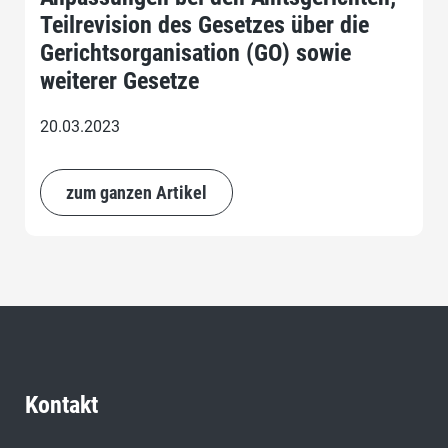
Teilrevision des Gesetzes über die
Gerichtsorganisation (GO) sowie
weiterer Gesetze
20.03.2023
zum ganzen Artikel
Kontakt