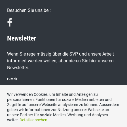
Besuchen Sie uns bei:
Newsletter
Wenn Sie regelmässig über die SVP und unsere Arbeit
informiert werden wollen, abonnieren Sie hier unseren
Newsletter.
E-Mail
Wir verwenden Cookies, um Inhalte und Anzeigen zu
personalisieren, Funktionen für soziale Medien anbieten und
Zugriffe auf unsere Webseite analysieren zu können. Ausserdem
abonnieren
geben wir Informationen zur Nutzung unserer Webseite an
unsere Partner für soziale Medien, Werbung und Analysen
weiter.
Details ansehen