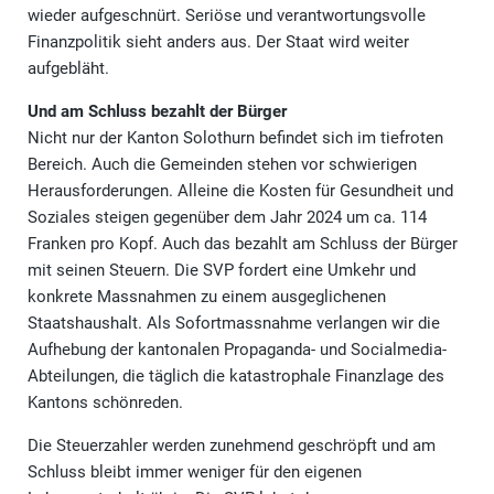
wieder aufgeschnürt. Seriöse und verantwortungsvolle
Finanzpolitik sieht anders aus. Der Staat wird weiter
aufgebläht.
Und am Schluss bezahlt der Bürger
Nicht nur der Kanton Solothurn befindet sich im tiefroten
Bereich. Auch die Gemeinden stehen vor schwierigen
Herausforderungen. Alleine die Kosten für Gesundheit und
Soziales steigen gegenüber dem Jahr 2024 um ca. 114
Franken pro Kopf. Auch das bezahlt am Schluss der Bürger
mit seinen Steuern. Die SVP fordert eine Umkehr und
konkrete Massnahmen zu einem ausgeglichenen
Staatshaushalt. Als Sofortmassnahme verlangen wir die
Aufhebung der kantonalen Propaganda- und Socialmedia-
Abteilungen, die täglich die katastrophale Finanzlage des
Kantons schönreden.
Die Steuerzahler werden zunehmend geschröpft und am
Schluss bleibt immer weniger für den eigenen