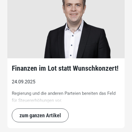
Finanzen im Lot statt Wunschkonzert!
24.09.2025
Regierung und die anderen Parteien bereiten das Feld
für Steuererhöhungen vor.
zum ganzen Artikel