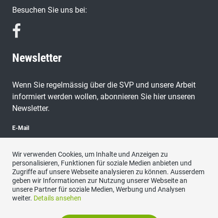
Besuchen Sie uns bei:
Newsletter
Wenn Sie regelmässig über die SVP und unsere Arbeit
informiert werden wollen, abonnieren Sie hier unseren
Newsletter.
E-Mail
Wir verwenden Cookies, um Inhalte und Anzeigen zu
personalisieren, Funktionen für soziale Medien anbieten und
Zugriffe auf unsere Webseite analysieren zu können. Ausserdem
abonnieren
geben wir Informationen zur Nutzung unserer Webseite an
unsere Partner für soziale Medien, Werbung und Analysen
weiter.
Details ansehen