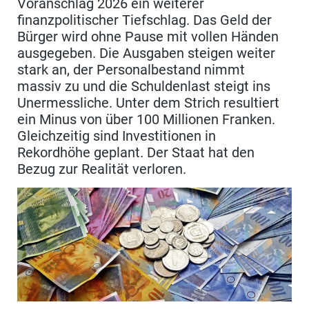
Voranschlag 2026 ein weiterer
finanzpolitischer Tiefschlag. Das Geld der
Bürger wird ohne Pause mit vollen Händen
ausgegeben. Die Ausgaben steigen weiter
stark an, der Personalbestand nimmt
massiv zu und die Schuldenlast steigt ins
Unermessliche. Unter dem Strich resultiert
ein Minus von über 100 Millionen Franken.
Gleichzeitig sind Investitionen in
Rekordhöhe geplant. Der Staat hat den
Bezug zur Realität verloren.