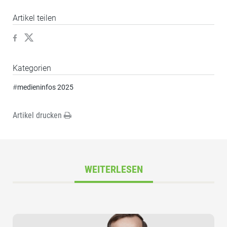
Artikel teilen
Kategorien
#
medieninfos 2025
Artikel drucken
WEITERLESEN