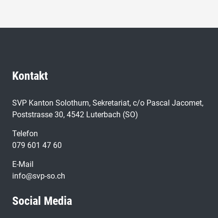
Kontakt
SVP Kanton Solothurn, Sekretariat, c/o Pascal Jacomet,
Poststrasse 30, 4542 Luterbach (SO)
Telefon
079 601 47 60
E-Mail
info@svp-so.ch
Social Media