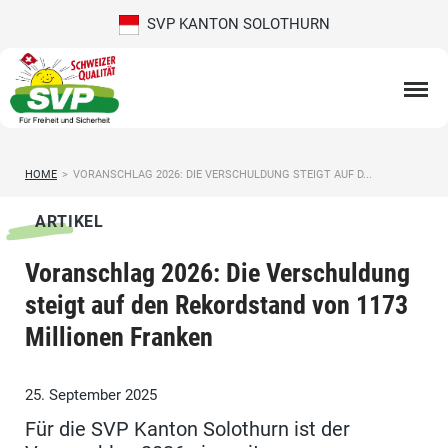
SVP KANTON SOLOTHURN
HOME
>
VORANSCHLAG 2026: DIE VERSCHULDUNG STEIGT AUF D...
ARTIKEL
Voranschlag 2026: Die Verschuldung
steigt auf den Rekordstand von 1173
Millionen Franken
25. September 2025
Für die SVP Kanton Solothurn ist der