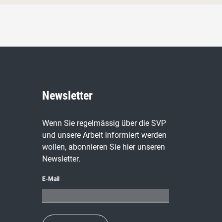
Newsletter
Wenn Sie regelmässig über die SVP
und unsere Arbeit informiert werden
wollen, abonnieren Sie hier unseren
Newsletter.
E-Mail