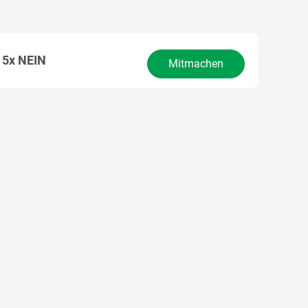
5x NEIN
Mitmachen