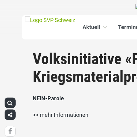
Aktuell
Termin
Volksinitiative 
Kriegsmaterialp
NEIN-Parole
>> mehr Informationen