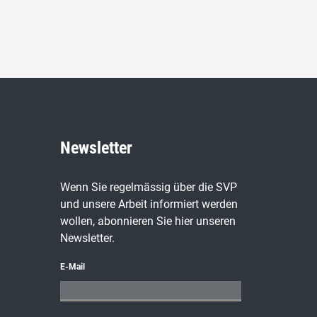
Newsletter
Wenn Sie regelmässig über die SVP
und unsere Arbeit informiert werden
wollen, abonnieren Sie hier unseren
Newsletter.
E-Mail