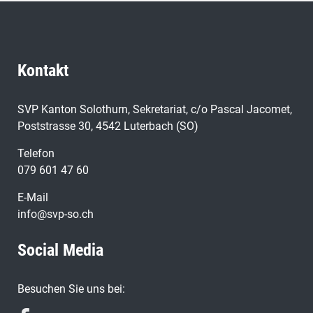
Kontakt
SVP Kanton Solothurn, Sekretariat, c/o Pascal Jacomet,
Poststrasse 30, 4542 Luterbach (SO)
Telefon
079 601 47 60
E-Mail
info@svp-so.ch
Social Media
Besuchen Sie uns bei: