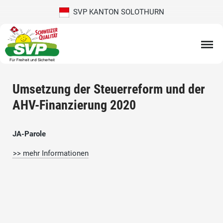
SVP KANTON SOLOTHURN
Umsetzung der Steuerreform und der
AHV-Finanzierung 2020
JA-Parole
>> mehr Informationen