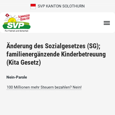
SVP KANTON SOLOTHURN
Änderung des Sozialgesetzes (SG);
familienergänzende Kinderbetreuung
(Kita Gesetz)
Nein-Parole
100 Millionen mehr Steuern bezahlen? Nein!