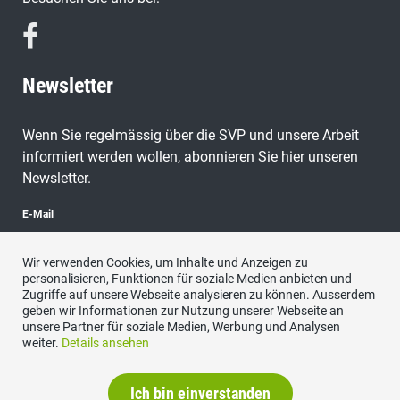
Newsletter
Wenn Sie regelmässig über die SVP und unsere Arbeit
informiert werden wollen, abonnieren Sie hier unseren
Newsletter.
E-Mail
Wir verwenden Cookies, um Inhalte und Anzeigen zu
personalisieren, Funktionen für soziale Medien anbieten und
Zugriffe auf unsere Webseite analysieren zu können. Ausserdem
abonnieren
geben wir Informationen zur Nutzung unserer Webseite an
unsere Partner für soziale Medien, Werbung und Analysen
weiter.
Details ansehen
Ich bin einverstanden
Datenschutzerklärung