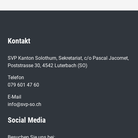
Kontakt
SVP Kanton Solothurn, Sekretariat, c/o Pascal Jacomet,
Poststrasse 30, 4542 Luterbach (SO)
Telefon
079 601 47 60
E-Mail
info@svp-so.ch
Social Media
Besuchen Sie uns bei: