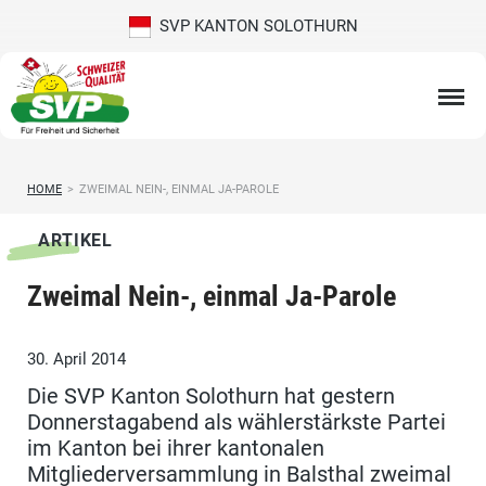
SVP KANTON SOLOTHURN
HOME
>
ZWEIMAL NEIN-, EINMAL JA-PAROLE
ARTIKEL
Zweimal Nein-, einmal Ja-Parole
30. April 2014
Die SVP Kanton Solothurn hat gestern
Donnerstagabend als wählerstärkste Partei
im Kanton bei ihrer kantonalen
Mitgliederversammlung in Balsthal zweimal