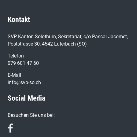
Kontakt
SVP Kanton Solothurn, Sekretariat, c/o Pascal Jacomet,
Poststrasse 30, 4542 Luterbach (SO)
Telefon
079 601 47 60
E-Mail
info@svp-so.ch
Social Media
Besuchen Sie uns bei: