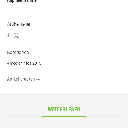
Raphael Galliker
Artikel teilen
Kategorien
#
medieninfos 2013
Artikel drucken
WEITERLESEN