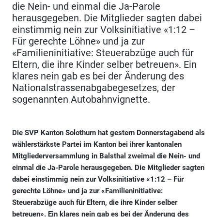
die Nein- und einmal die Ja-Parole
herausgegeben. Die Mitglieder sagten dabei
einstimmig nein zur Volksinitiative «1:12 –
Für gerechte Löhne» und ja zur
«Familieninitiative: Steuerabzüge auch für
Eltern, die ihre Kinder selber betreuen». Ein
klares nein gab es bei der Änderung des
Nationalstrassenabgabegesetzes, der
sogenannten Autobahnvignette.
Die SVP Kanton Solothurn hat gestern Donnerstagabend als
wählerstärkste Partei im Kanton bei ihrer kantonalen
Mitgliederversammlung in Balsthal zweimal die Nein- und
einmal die Ja-Parole herausgegeben. Die Mitglieder sagten
dabei einstimmig nein zur Volksinitiative «1:12 – Für
gerechte Löhne» und ja zur «Familieninitiative:
Steuerabzüge auch für Eltern, die ihre Kinder selber
betreuen». Ein klares nein gab es bei der Änderung des