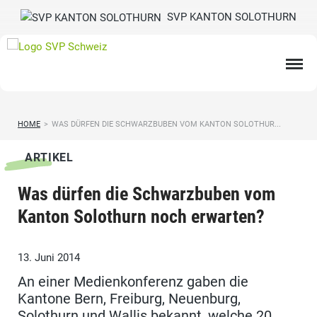
SVP KANTON SOLOTHURN
HOME
>
WAS DÜRFEN DIE SCHWARZBUBEN VOM KANTON SOLOTHUR...
ARTIKEL
Was dürfen die Schwarzbuben vom
Kanton Solothurn noch erwarten?
13. Juni 2014
An einer Medienkonferenz gaben die
Kantone Bern, Freiburg, Neuenburg,
Solothurn und Wallis bekannt, welche 20