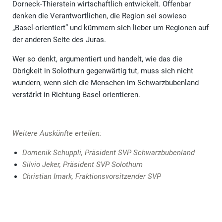
Dorneck-Thierstein wirtschaftlich entwickelt. Offenbar
denken die Verantwortlichen, die Region sei sowieso
„Basel-orientiert“ und kümmern sich lieber um Regionen auf
der anderen Seite des Juras.
Wer so denkt, argumentiert und handelt, wie das die
Obrigkeit in Solothurn gegenwärtig tut, muss sich nicht
wundern, wenn sich die Menschen im Schwarzbubenland
verstärkt in Richtung Basel orientieren.
Weitere Auskünfte erteilen:
Domenik Schuppli,
Präsident SVP Schwarzbubenland
Silvio Jeker,
Präsident SVP Solothurn
Christian Imark,
Fraktionsvorsitzender SVP