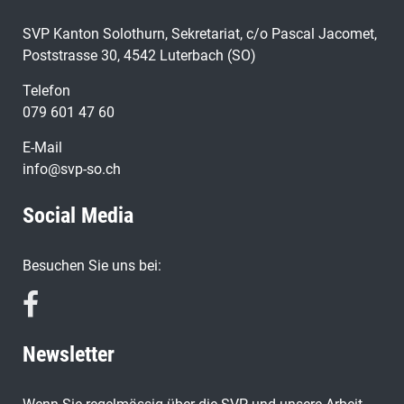
SVP Kanton Solothurn, Sekretariat, c/o Pascal Jacomet,
Poststrasse 30, 4542 Luterbach (SO)
Telefon
079 601 47 60
E-Mail
info@svp-so.ch
Social Media
Besuchen Sie uns bei:
Newsletter