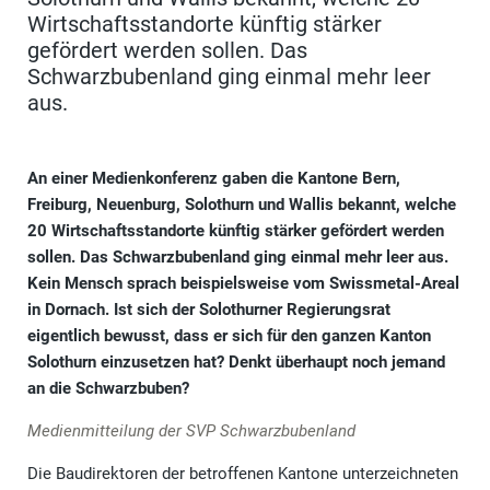
Wirtschaftsstandorte künftig stärker
gefördert werden sollen. Das
Schwarzbubenland ging einmal mehr leer
aus.
An einer Medienkonferenz gaben die Kantone Bern,
Freiburg, Neuenburg, Solothurn und Wallis bekannt, welche
20 Wirtschaftsstandorte künftig stärker gefördert werden
sollen. Das Schwarzbubenland ging einmal mehr leer aus.
Kein Mensch sprach beispielsweise vom Swissmetal-Areal
in Dornach. Ist sich der Solothurner Regierungsrat
eigentlich bewusst, dass er sich für den ganzen Kanton
Solothurn einzusetzen hat? Denkt überhaupt noch jemand
an die Schwarzbuben?
Medienmitteilung der SVP Schwarzbubenland
Die Baudirektoren der betroffenen Kantone unterzeichneten