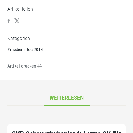
Artikel teilen
Kategorien
#
medieninfos 2014
Artikel drucken
WEITERLESEN